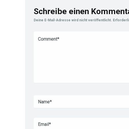
Schreibe einen Komment
Deine E-Mail-Adresse wird nicht veröffentlicht.
Erforderl