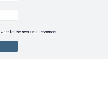
owser for the next time I comment.