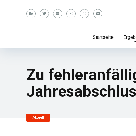
Startseite
Ergeb
Zu fehleranfäll
Jahresabschlus
Aktuell