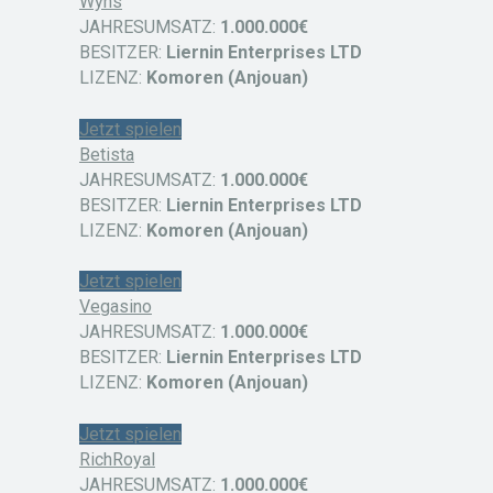
Wyns
JAHRESUMSATZ:
1.000.000€
BESITZER:
Liernin Enterprises LTD
LIZENZ:
Komoren (Anjouan)
Jetzt spielen
Betista
JAHRESUMSATZ:
1.000.000€
BESITZER:
Liernin Enterprises LTD
LIZENZ:
Komoren (Anjouan)
Jetzt spielen
Vegasino
JAHRESUMSATZ:
1.000.000€
BESITZER:
Liernin Enterprises LTD
LIZENZ:
Komoren (Anjouan)
Jetzt spielen
RichRoyal
JAHRESUMSATZ:
1.000.000€