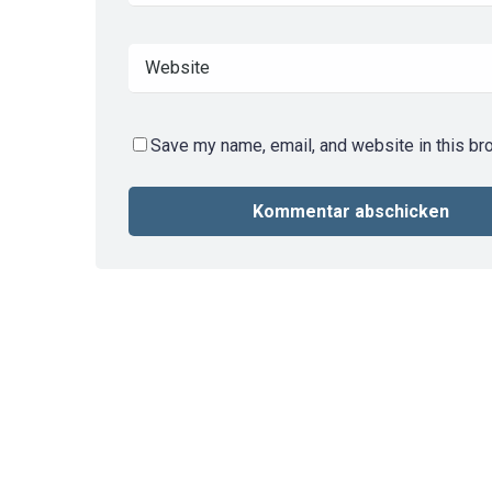
Save my name, email, and website in this br