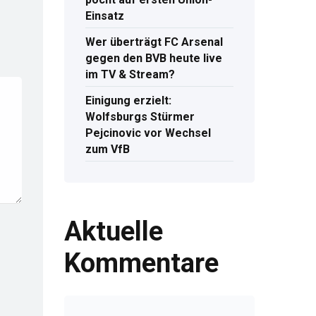
Einsatz
Wer überträgt FC Arsenal
gegen den BVB heute live
im TV & Stream?
Einigung erzielt:
Wolfsburgs Stürmer
Pejcinovic vor Wechsel
zum VfB
Aktuelle
Kommentare