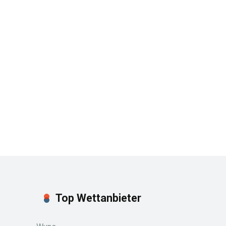
Top Wettanbieter