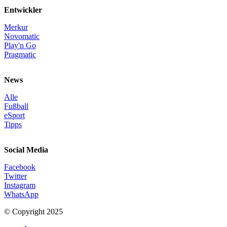
Entwickler
Merkur
Novomatic
Play'n Go
Pragmatic
News
Alle
Fußball
eSport
Tipps
Social Media
Facebook
Twitter
Instagram
WhatsApp
© Copyright 2025