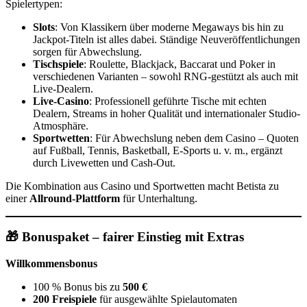
Spielertypen:
Slots
: Von Klassikern über moderne Megaways bis hin zu
Jackpot-Titeln ist alles dabei. Ständige Neuveröffentlichungen
sorgen für Abwechslung.
Tischspiele
: Roulette, Blackjack, Baccarat und Poker in
verschiedenen Varianten – sowohl RNG-gestützt als auch mit
Live-Dealern.
Live-Casino
: Professionell geführte Tische mit echten
Dealern, Streams in hoher Qualität und internationaler Studio-
Atmosphäre.
Sportwetten
: Für Abwechslung neben dem Casino – Quoten
auf Fußball, Tennis, Basketball, E-Sports u. v. m., ergänzt
durch Livewetten und Cash-Out.
Die Kombination aus Casino und Sportwetten macht Betista zu
einer
Allround-Plattform
für Unterhaltung.
🎁
Bonuspaket – fairer Einstieg mit Extras
Willkommensbonus
100 % Bonus bis zu
500 €
200 Freispiele
für ausgewählte Spielautomaten