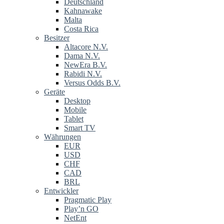
Deutschland
Kahnawake
Malta
Costa Rica
Besitzer
Altacore N.V.
Dama N.V.
NewEra B.V.
Rabidi N.V.
Versus Odds B.V.
Geräte
Desktop
Mobile
Tablet
Smart TV
Währungen
EUR
USD
CHF
CAD
BRL
Entwickler
Pragmatic Play
Play’n GO
NetEnt