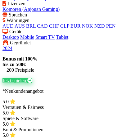
Lizenzen
Komoren (Anjouan Gaming)
Sprachen
Währungen
AUD
AUS
BRL
CAD
CHF
CLP
EUR
NOK
NZD
PEN
Geräte
Desktop
Mobile
Smart TV
Tablet
Gegründet
2024
Bonus mit 100%
bis zu 500€
+ 200 Freispiele
Jetzt spielen
*Neukundenangebot
5.0
Vertrauen & Fairness
5.0
Spiele & Software
5.0
Boni & Promotionen
5.0