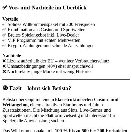
✅
Vor- und Nachteile im Überblick
Vorteile
✅ Solides Willkommenspaket mit 200 Freispielen
✅ Kombination aus Casino und Sportwetten
✅ Breites Spielangebot inkl. Live-Dealer
✅ VIP-Programm mit echten Mehrwerten
✅ Krypto-Zahlungen und schnelle Auszahlungen
Nachteile
❌ Lizenz außerhalb der EU – weniger Verbraucherschutz
❌ Umsatzbedingungen (40×) eher anspruchsvoll
❌ Noch relativ junge Marke mit wenig Historie
🧭
Fazit – lohnt sich Betista?
Betista überzeugt mit einem
klar strukturierten Casino- und
Wettangebot
, einem attraktiven Startbonus und fairen
Zusatzaktionen. Die Mischung aus Slots, Live-Games und
Sportwetten macht die Plattform vielseitig und interessant für
Spieler, die Abwechslung suchen.
Das Willkommenspaket mit
100 % bis zu 500 € + 200 Freispielen