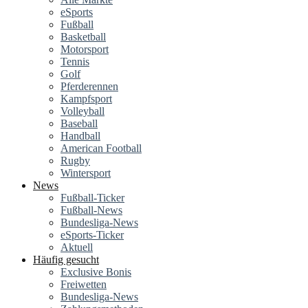
eSports
Fußball
Basketball
Motorsport
Tennis
Golf
Pferderennen
Kampfsport
Volleyball
Baseball
Handball
American Football
Rugby
Wintersport
News
Fußball-Ticker
Fußball-News
Bundesliga-News
eSports-Ticker
Aktuell
Häufig gesucht
Exclusive Bonis
Freiwetten
Bundesliga-News