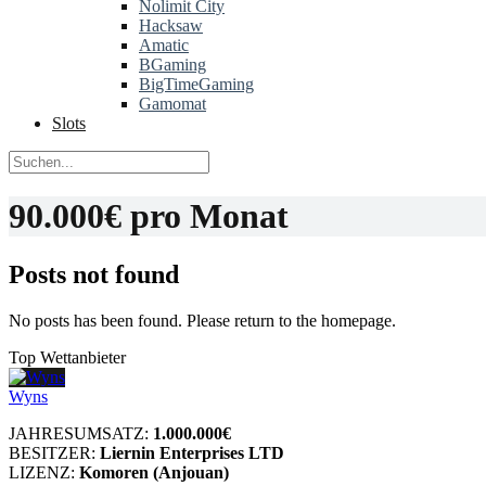
Nolimit City
Hacksaw
Amatic
BGaming
BigTimeGaming
Gamomat
Slots
90.000€ pro Monat
Posts not found
No posts has been found. Please return to the homepage.
Top Wettanbieter
Wyns
JAHRESUMSATZ:
1.000.000€
BESITZER:
Liernin Enterprises LTD
LIZENZ:
Komoren (Anjouan)