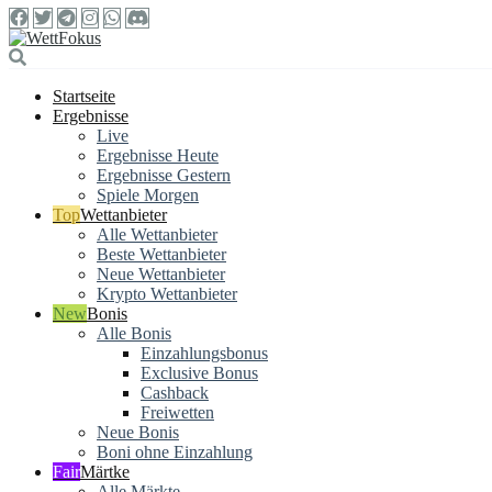
Startseite
Ergebnisse
Live
Ergebnisse Heute
Ergebnisse Gestern
Spiele Morgen
Wettanbieter
Alle Wettanbieter
Beste Wettanbieter
Neue Wettanbieter
Krypto Wettanbieter
Bonis
Alle Bonis
Einzahlungsbonus
Exclusive Bonus
Cashback
Freiwetten
Neue Bonis
Boni ohne Einzahlung
Märtke
Alle Märkte