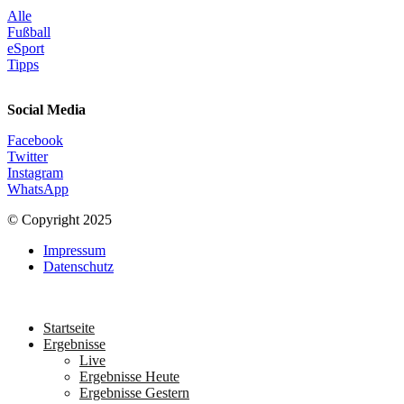
Alle
Fußball
eSport
Tipps
Social Media
Facebook
Twitter
Instagram
WhatsApp
© Copyright 2025
Impressum
Datenschutz
Startseite
Ergebnisse
Live
Ergebnisse Heute
Ergebnisse Gestern