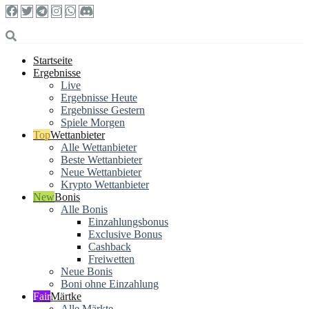
Startseite
Ergebnisse
Live
Ergebnisse Heute
Ergebnisse Gestern
Spiele Morgen
Wettanbieter
Alle Wettanbieter
Beste Wettanbieter
Neue Wettanbieter
Krypto Wettanbieter
Bonis
Alle Bonis
Einzahlungsbonus
Exclusive Bonus
Cashback
Freiwetten
Neue Bonis
Boni ohne Einzahlung
Märtke
Alle Märkte