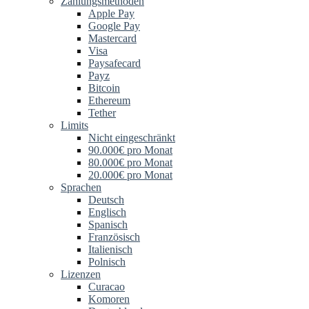
Zahlungsmethoden
Apple Pay
Google Pay
Mastercard
Visa
Paysafecard
Payz
Bitcoin
Ethereum
Tether
Limits
Nicht eingeschränkt
90.000€ pro Monat
80.000€ pro Monat
20.000€ pro Monat
Sprachen
Deutsch
Englisch
Spanisch
Französisch
Italienisch
Polnisch
Lizenzen
Curacao
Komoren