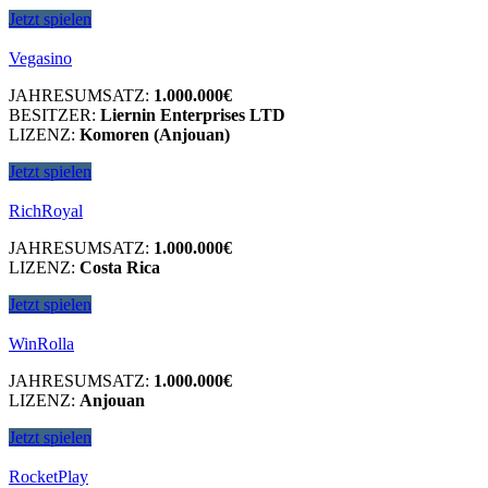
Jetzt spielen
Vegasino
JAHRESUMSATZ:
1.000.000€
BESITZER:
Liernin Enterprises LTD
LIZENZ:
Komoren (Anjouan)
Jetzt spielen
RichRoyal
JAHRESUMSATZ:
1.000.000€
LIZENZ:
Costa Rica
Jetzt spielen
WinRolla
JAHRESUMSATZ:
1.000.000€
LIZENZ:
Anjouan
Jetzt spielen
RocketPlay