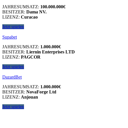
JAHRESUMSATZ:
100.000.000€
BESITZER:
Dama NV.
LIZENZ:
Curacao
Jetzt spielen
Supabet
JAHRESUMSATZ:
1.000.000€
BESITZER:
Liernin Enterprises LTD
LIZENZ:
PAGCOR
Jetzt spielen
DazardBet
JAHRESUMSATZ:
1.000.000€
BESITZER:
NovaForge Ltd
LIZENZ:
Anjouan
Jetzt spielen