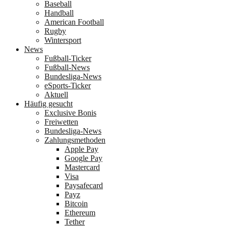
Baseball
Handball
American Football
Rugby
Wintersport
News
Fußball-Ticker
Fußball-News
Bundesliga-News
eSports-Ticker
Aktuell
Häufig gesucht
Exclusive Bonis
Freiwetten
Bundesliga-News
Zahlungsmethoden
Apple Pay
Google Pay
Mastercard
Visa
Paysafecard
Payz
Bitcoin
Ethereum
Tether