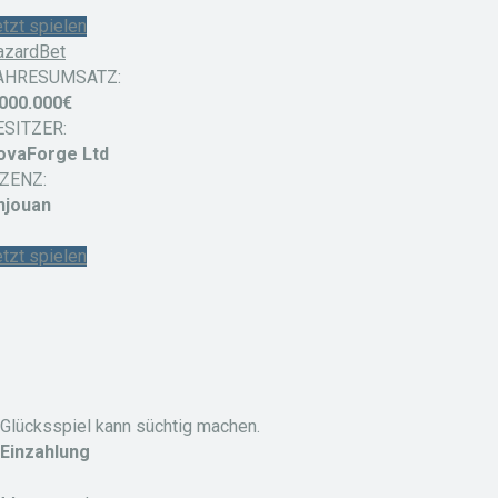
tzt spielen
azardBet
AHRESUMSATZ:
.000.000€
ESITZER:
ovaForge Ltd
IZENZ:
njouan
tzt spielen
Glücksspiel kann süchtig machen.
Einzahlung