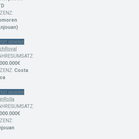
TD
IZENZ:
omoren
Anjouan)
tzt spielen
ichRoyal
AHRESUMSATZ:
.000.000€
IZENZ:
Costa
ica
tzt spielen
inRolla
AHRESUMSATZ:
.000.000€
IZENZ:
njouan