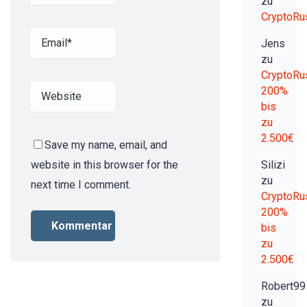
zu
CryptoRu
Jens
zu
CryptoRu
200%
bis
zu
2.500€
Save my name, email, and
Silizi
website in this browser for the
zu
next time I comment.
CryptoRu
200%
bis
zu
2.500€
Robert99
zu