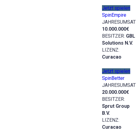
Jetzt spielen
SpinEmpire
JAHRESUMSAT
10.000.000€
BESITZER:
GBL
Solutions N.V.
LIZENZ:
Curacao
Jetzt spielen
SpinBetter
JAHRESUMSAT
20.000.000€
BESITZER:
Sprut Group
B.V.
LIZENZ:
Curacao