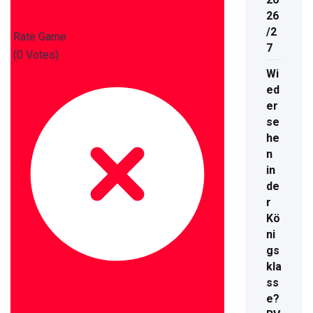
26
/2
Rate Game
7
(
0
Votes)
Wi
ed
er
se
he
n
in
de
r
Kö
ni
gs
kla
ss
e?