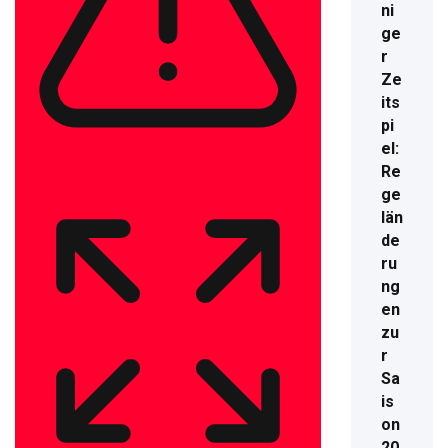
ni
ge
r
Ze
its
pi
el:
Re
ge
län
de
ru
ng
en
zu
r
Sa
is
on
20