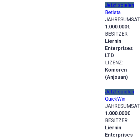
Jetzt spielen
Betista
JAHRESUMSAT
1.000.000€
BESITZER:
Liernin
Enterprises
LTD
LIZENZ:
Komoren
(Anjouan)
Jetzt spielen
QuickWin
JAHRESUMSAT
1.000.000€
BESITZER:
Liernin
Enterprises