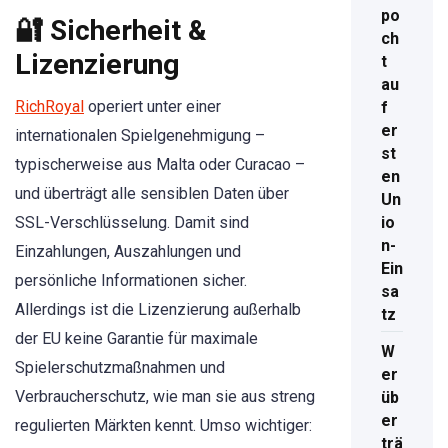
po
🔐
Sicherheit &
ch
Lizenzierung
t
au
RichRoyal
operiert unter einer
f
er
internationalen Spielgenehmigung –
st
typischerweise aus Malta oder Curacao –
en
und überträgt alle sensiblen Daten über
Un
SSL-Verschlüsselung. Damit sind
io
n-
Einzahlungen, Auszahlungen und
Ein
persönliche Informationen sicher.
sa
Allerdings ist die Lizenzierung außerhalb
tz
der EU keine Garantie für maximale
W
Spielerschutzmaßnahmen und
er
Verbraucherschutz, wie man sie aus streng
üb
er
regulierten Märkten kennt. Umso wichtiger:
trä