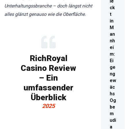
le
Unterhaltungssbranche – doch längst nicht
ck
t
alles glänzt genauso wie die Oberfläche.
in
M
an
nh
ei
m:
RichRoyal
Ei
Casino Review
ge
ng
– Ein
ew
umfassender
äc
hs
Überblick
Og
2025
be
m
udi
a