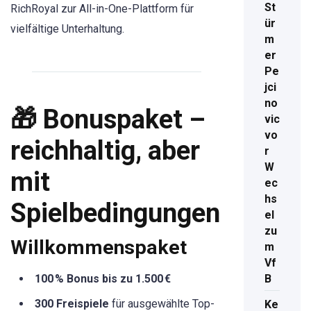
St
RichRoyal zur All-in-One-Plattform für
ür
vielfältige Unterhaltung.
m
er
Pe
jci
no
🎁
Bonuspaket –
vic
vo
reichhaltig, aber
r
W
mit
ec
hs
Spielbedingungen
el
zu
Willkommenspaket
m
Vf
100 % Bonus bis zu 1.500 €
B
300 Freispiele
für ausgewählte Top-
Ke