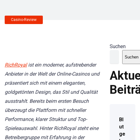
Casino-Review
Suchen
Suchen
RichRoyal
ist ein moderner, aufstrebender
Aktue
Anbieter in der Welt der Online-Casinos und
präsentiert sich mit einem eleganten,
Beitr
goldgetönten Design, das Stil und Qualität
ausstrahlt. Bereits beim ersten Besuch
überzeugt die Plattform mit schneller
Performance, klarer Struktur und Top-
Bl
ut
Spieleauswahl. Hinter RichRoyal steht eine
ge
Betreibergruppe mit Erfahrung in der