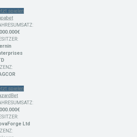
tzt spielen
upabet
AHRESUMSATZ:
.000.000€
ESITZER:
ernin
nterprises
TD
IZENZ:
AGCOR
tzt spielen
azardBet
AHRESUMSATZ:
.000.000€
ESITZER:
ovaForge Ltd
IZENZ: