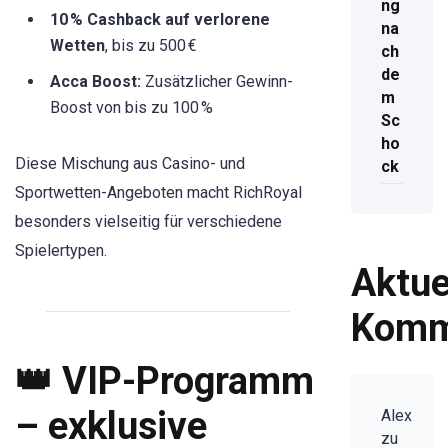
ng
10 % Cashback auf verlorene
na
Wetten
, bis zu 500 €
ch
de
Acca Boost:
Zusätzlicher Gewinn-
m
Boost von bis zu 100 %
Sc
ho
Diese Mischung aus Casino- und
ck
Sportwetten-Angeboten macht RichRoyal
besonders vielseitig für verschiedene
Spielertypen.
Aktue
Komm
👑
VIP-Programm
– exklusive
Alex
zu