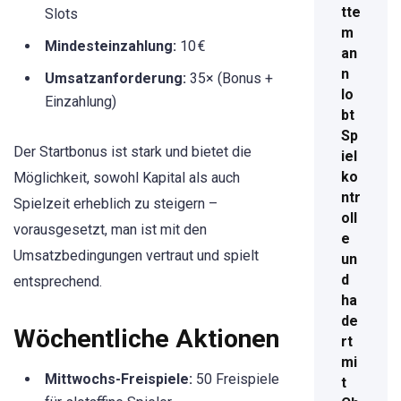
tte
Slots
m
Mindesteinzahlung:
10 €
an
n
Umsatzanforderung:
35× (Bonus +
lo
Einzahlung)
bt
Sp
Der Startbonus ist stark und bietet die
iel
ko
Möglichkeit, sowohl Kapital als auch
ntr
Spielzeit erheblich zu steigern –
oll
vorausgesetzt, man ist mit den
e
Umsatzbedingungen vertraut und spielt
un
d
entsprechend.
ha
de
Wöchentliche Aktionen
rt
mi
Mittwochs-Freispiele:
50 Freispiele
t