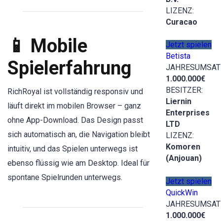
LIZENZ:
Curacao
📱
Mobile
Jetzt spielen
Betista
Spielerfahrung
JAHRESUMSAT
1.000.000€
BESITZER:
RichRoyal ist vollständig responsiv und
Liernin
läuft direkt im mobilen Browser – ganz
Enterprises
ohne App-Download. Das Design passt
LTD
sich automatisch an, die Navigation bleibt
LIZENZ:
Komoren
intuitiv, und das Spielen unterwegs ist
(Anjouan)
ebenso flüssig wie am Desktop. Ideal für
spontane Spielrunden unterwegs.
Jetzt spielen
QuickWin
JAHRESUMSAT
1.000.000€