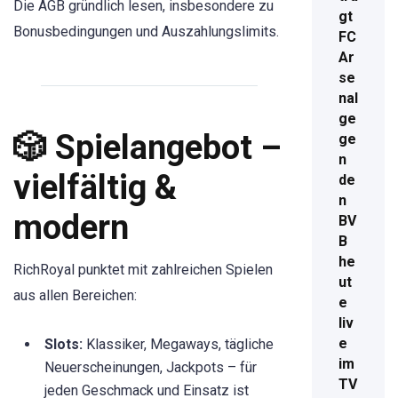
Die AGB gründlich lesen, insbesondere zu
gt
Bonusbedingungen und Auszahlungslimits.
FC
Ar
se
nal
ge
🎲
Spielangebot –
ge
n
vielfältig &
de
n
modern
BV
B
he
RichRoyal punktet mit zahlreichen Spielen
ut
aus allen Bereichen:
e
liv
e
Slots:
Klassiker, Megaways, tägliche
im
Neuerscheinungen, Jackpots – für
TV
jeden Geschmack und Einsatz ist