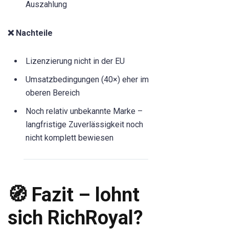
Auszahlung
❌ Nachteile
Lizenzierung nicht in der EU
Umsatzbedingungen (40×) eher im
oberen Bereich
Noch relativ unbekannte Marke –
langfristige Zuverlässigkeit noch
nicht komplett bewiesen
🧭
Fazit – lohnt
sich RichRoyal?