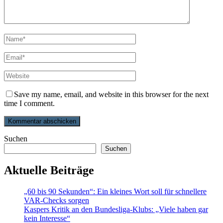
Save my name, email, and website in this browser for the next
time I comment.
Suchen
Suchen
Aktuelle Beiträge
„60 bis 90 Sekunden“: Ein kleines Wort soll für schnellere
VAR-Checks sorgen
Kaspers Kritik an den Bundesliga-Klubs: „Viele haben gar
kein Interesse“