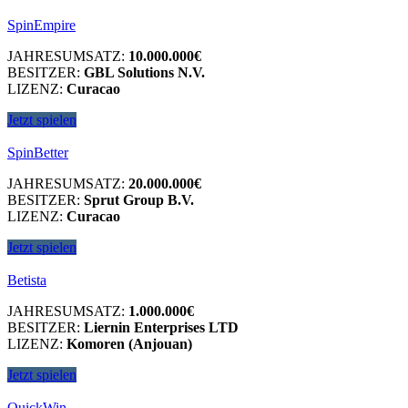
SpinEmpire
JAHRESUMSATZ:
10.000.000€
BESITZER:
GBL Solutions N.V.
LIZENZ:
Curacao
Jetzt spielen
SpinBetter
JAHRESUMSATZ:
20.000.000€
BESITZER:
Sprut Group B.V.
LIZENZ:
Curacao
Jetzt spielen
Betista
JAHRESUMSATZ:
1.000.000€
BESITZER:
Liernin Enterprises LTD
LIZENZ:
Komoren (Anjouan)
Jetzt spielen
QuickWin