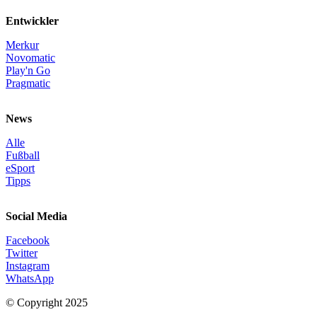
Entwickler
Merkur
Novomatic
Play'n Go
Pragmatic
News
Alle
Fußball
eSport
Tipps
Social Media
Facebook
Twitter
Instagram
WhatsApp
© Copyright 2025