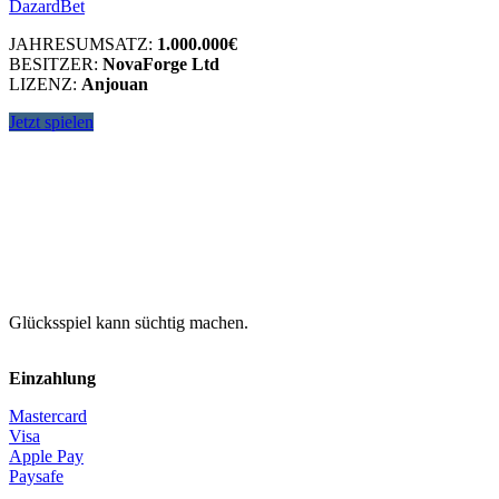
DazardBet
JAHRESUMSATZ:
1.000.000€
BESITZER:
NovaForge Ltd
LIZENZ:
Anjouan
Jetzt spielen
Glücksspiel kann süchtig machen.
Einzahlung
Mastercard
Visa
Apple Pay
Paysafe