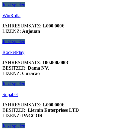
Jetzt spielen
WinRolla
JAHRESUMSATZ:
1.000.000€
LIZENZ:
Anjouan
Jetzt spielen
RocketPlay
JAHRESUMSATZ:
100.000.000€
BESITZER:
Dama NV.
LIZENZ:
Curacao
Jetzt spielen
Supabet
JAHRESUMSATZ:
1.000.000€
BESITZER:
Liernin Enterprises LTD
LIZENZ:
PAGCOR
Jetzt spielen