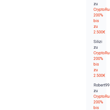
zu
CryptoRu
200%
bis
zu
2.500€
Silizi
zu
CryptoRu
200%
bis
zu
2.500€
Robert99
zu
CryptoRu
200%
bis