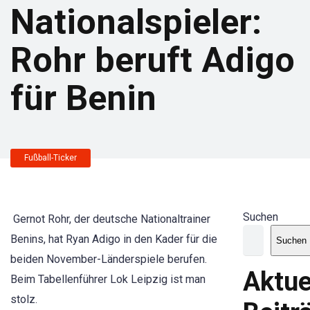
Nationalspieler:
Rohr beruft Adigo
für Benin
Fußball-Ticker
Suchen
Gernot Rohr, der deutsche Nationaltrainer
Benins, hat Ryan Adigo in den Kader für die
Suchen
beiden November-Länderspiele berufen.
Aktue
Beim Tabellenführer Lok Leipzig ist man
stolz.