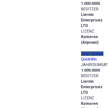
1.000.000€
BESITZER:
Liernin
Enterprises
LTD
LIZENZ:
Komoren
(Anjouan)
Jetzt spielen
QuickWin
JAHRESUMSAT
1.000.000€
BESITZER:
Liernin
Enterprises
LTD
LIZENZ:
Komoren