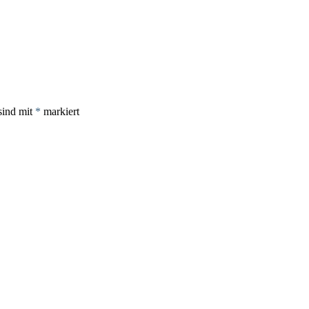
sind mit
*
markiert