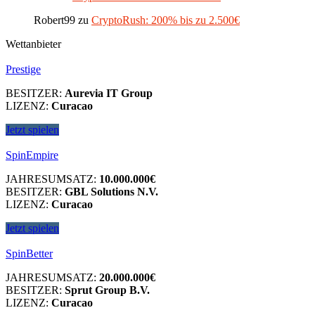
Robert99
zu
CryptoRush: 200% bis zu 2.500€
Wettanbieter
Prestige
BESITZER:
Aurevia IT Group
LIZENZ:
Curacao
Jetzt spielen
SpinEmpire
JAHRESUMSATZ:
10.000.000€
BESITZER:
GBL Solutions N.V.
LIZENZ:
Curacao
Jetzt spielen
SpinBetter
JAHRESUMSATZ:
20.000.000€
BESITZER:
Sprut Group B.V.
LIZENZ:
Curacao