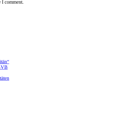
e I comment.
itän“
 BVB
täten