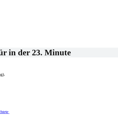
ür in der 23. Minute
ag).
chtete