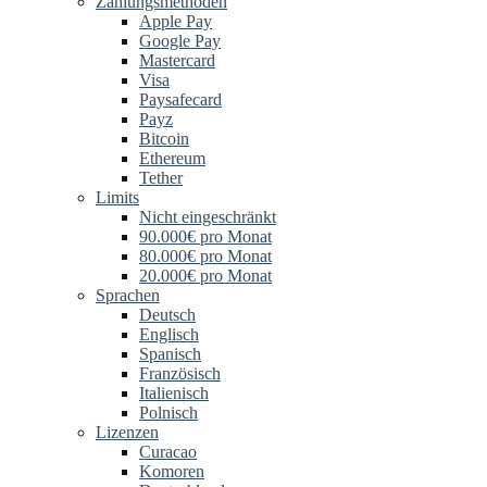
Zahlungsmethoden
Apple Pay
Google Pay
Mastercard
Visa
Paysafecard
Payz
Bitcoin
Ethereum
Tether
Limits
Nicht eingeschränkt
90.000€ pro Monat
80.000€ pro Monat
20.000€ pro Monat
Sprachen
Deutsch
Englisch
Spanisch
Französisch
Italienisch
Polnisch
Lizenzen
Curacao
Komoren