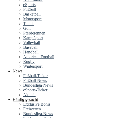
eSports
Fußball
Basketball
Motorsport
Tennis
Golf
Pferderennen
Kampfsport
Volleyball
Baseball
Handball
American Football
Rugby
Wintersport
News
Fußball-Ticker
Fußball-News
Bundesliga-News
eSports-Ticker
Aktuell
Häufig gesucht
Exclusive Bonis
Freiwetten
Bundesliga-News