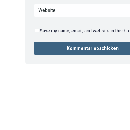
Save my name, email, and website in this br