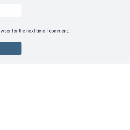
owser for the next time I comment.