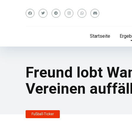
Startseite
Ergeb
Freund lobt Wan
Vereinen auffäl
Fußball-Ticker