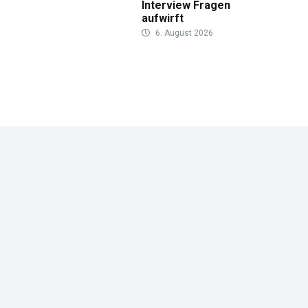
Interview Fragen
aufwirft
6. August 2026