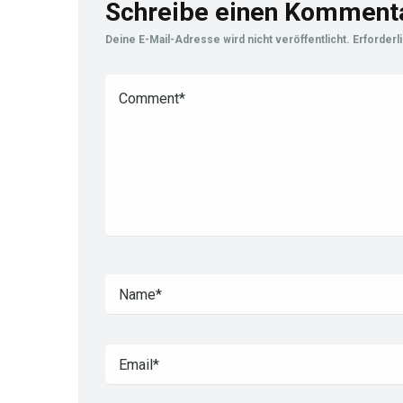
Schreibe einen Komment
Deine E-Mail-Adresse wird nicht veröffentlicht.
Erforderl