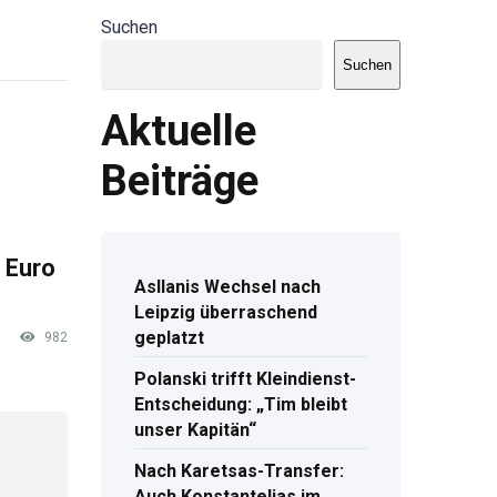
Suchen
Suchen
Aktuelle
Beiträge
 Euro
Asllanis Wechsel nach
Leipzig überraschend
geplatzt
982
Polanski trifft Kleindienst-
Entscheidung: „Tim bleibt
unser Kapitän“
Nach Karetsas-Transfer:
Auch Konstantelias im