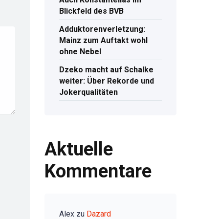
Blickfeld des BVB
Adduktorenverletzung:
Mainz zum Auftakt wohl
ohne Nebel
Dzeko macht auf Schalke
weiter: Über Rekorde und
Jokerqualitäten
Aktuelle
Kommentare
Alex
zu
Dazard