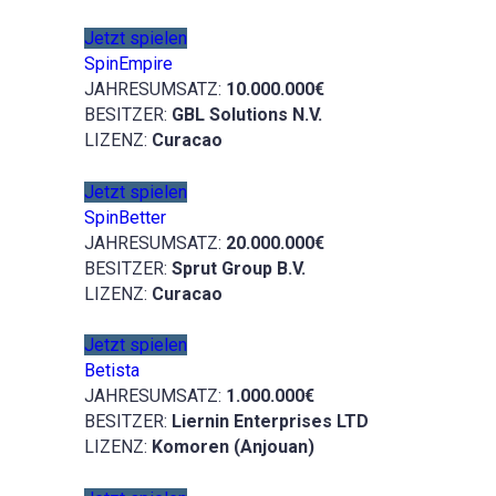
Jetzt spielen
SpinEmpire
JAHRESUMSATZ:
10.000.000€
BESITZER:
GBL Solutions N.V.
LIZENZ:
Curacao
Jetzt spielen
SpinBetter
JAHRESUMSATZ:
20.000.000€
BESITZER:
Sprut Group B.V.
LIZENZ:
Curacao
Jetzt spielen
Betista
JAHRESUMSATZ:
1.000.000€
BESITZER:
Liernin Enterprises LTD
LIZENZ:
Komoren (Anjouan)