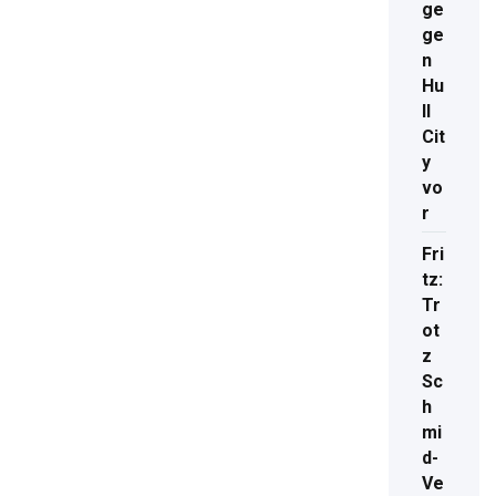
ge
ge
n
Hu
ll
Cit
y
vo
r
Fri
tz:
Tr
ot
z
Sc
h
mi
d-
Ve