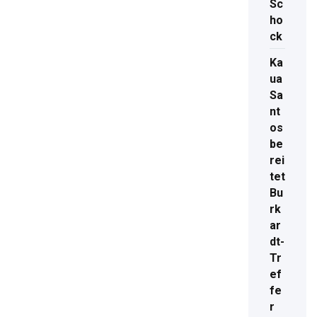
Sc
ho
ck
Ka
ua
Sa
nt
os
be
rei
tet
Bu
rk
ar
dt-
Tr
ef
fe
r