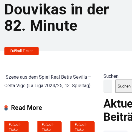
Douvikas in der
82. Minute
Fußball-Ticker
Suchen
Szene aus dem Spiel Real Betis Sevilla –
Celta Vigo (La Liga 2024/25, 13. Spieltag).
Suchen
Aktue
Read More
Beitr
Fußball-
Fußball-
Fußball-
Ticker
Ticker
Ticker