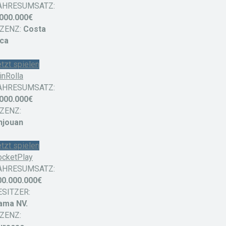
AHRESUMSATZ:
.000.000€
IZENZ:
Costa
ica
tzt spielen
inRolla
AHRESUMSATZ:
.000.000€
IZENZ:
njouan
tzt spielen
ocketPlay
AHRESUMSATZ:
00.000.000€
ESITZER:
ama NV.
IZENZ: