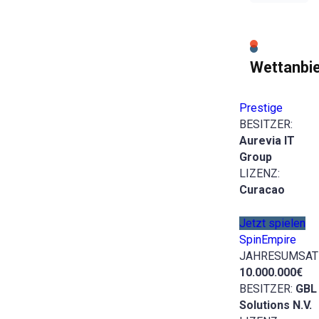
Wettanbie
Prestige
BESITZER:
Aurevia IT
Group
LIZENZ:
Curacao
Jetzt spielen
SpinEmpire
JAHRESUMSAT
10.000.000€
BESITZER:
GBL
Solutions N.V.