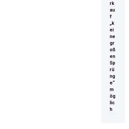
rk
au
f
„k
ei
ne
gr
oß
en
Sp
rü
ng
e“
m
ög
lic
h