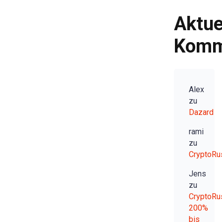
Aktue
Komm
Alex
zu
Dazard
rami
zu
CryptoRu
Jens
zu
CryptoRu
200%
bis