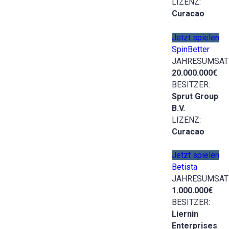
LIZENZ:
Curacao
Jetzt spielen
SpinBetter
JAHRESUMSAT
20.000.000€
BESITZER:
Sprut Group
B.V.
LIZENZ:
Curacao
Jetzt spielen
Betista
JAHRESUMSAT
1.000.000€
BESITZER:
Liernin
Enterprises