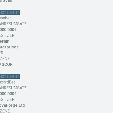
uracao
tzt spielen
upabet
AHRESUMSATZ:
.000.000€
ESITZER:
ernin
nterprises
TD
IZENZ:
AGCOR
tzt spielen
azardBet
AHRESUMSATZ:
.000.000€
ESITZER:
ovaForge Ltd
IZENZ: