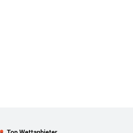
Top Wettanbieter