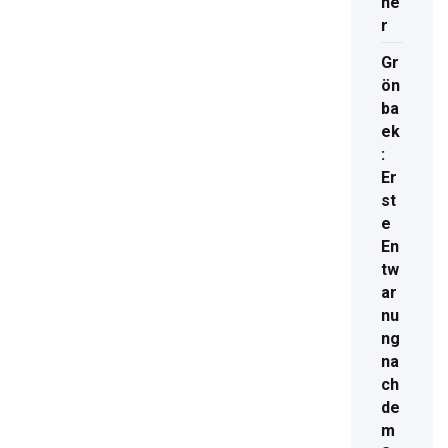
he
r
Gr
ön
ba
ek
:
Er
st
e
En
tw
ar
nu
ng
na
ch
de
m