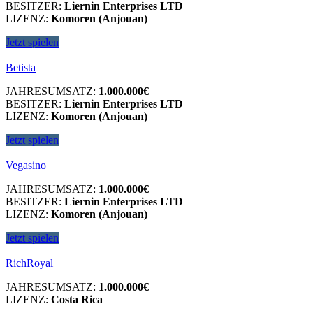
BESITZER:
Liernin Enterprises LTD
LIZENZ:
Komoren (Anjouan)
Jetzt spielen
Betista
JAHRESUMSATZ:
1.000.000€
BESITZER:
Liernin Enterprises LTD
LIZENZ:
Komoren (Anjouan)
Jetzt spielen
Vegasino
JAHRESUMSATZ:
1.000.000€
BESITZER:
Liernin Enterprises LTD
LIZENZ:
Komoren (Anjouan)
Jetzt spielen
RichRoyal
JAHRESUMSATZ:
1.000.000€
LIZENZ:
Costa Rica