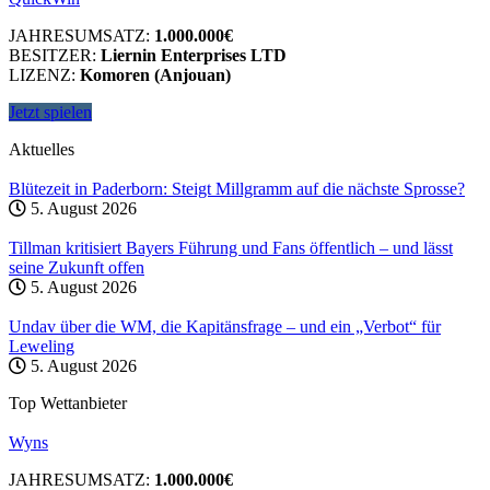
JAHRESUMSATZ:
1.000.000€
BESITZER:
Liernin Enterprises LTD
LIZENZ:
Komoren (Anjouan)
Jetzt spielen
Aktuelles
Blütezeit in Paderborn: Steigt Millgramm auf die nächste Sprosse?
5. August 2026
Tillman kritisiert Bayers Führung und Fans öffentlich – und lässt
seine Zukunft offen
5. August 2026
Undav über die WM, die Kapitänsfrage – und ein „Verbot“ für
Leweling
5. August 2026
Top Wettanbieter
Wyns
JAHRESUMSATZ:
1.000.000€