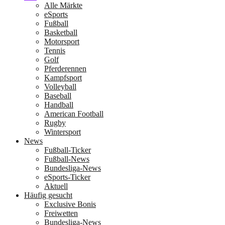
Alle Märkte
eSports
Fußball
Basketball
Motorsport
Tennis
Golf
Pferderennen
Kampfsport
Volleyball
Baseball
Handball
American Football
Rugby
Wintersport
News
Fußball-Ticker
Fußball-News
Bundesliga-News
eSports-Ticker
Aktuell
Häufig gesucht
Exclusive Bonis
Freiwetten
Bundesliga-News