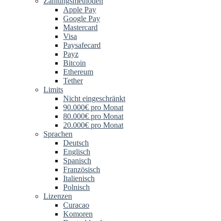
Zahlungsmethoden
Apple Pay
Google Pay
Mastercard
Visa
Paysafecard
Payz
Bitcoin
Ethereum
Tether
Limits
Nicht eingeschränkt
90.000€ pro Monat
80.000€ pro Monat
20.000€ pro Monat
Sprachen
Deutsch
Englisch
Spanisch
Französisch
Italienisch
Polnisch
Lizenzen
Curacao
Komoren