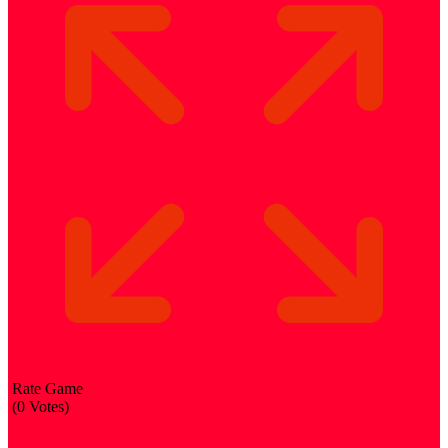
Rate Game
(
0
Votes)