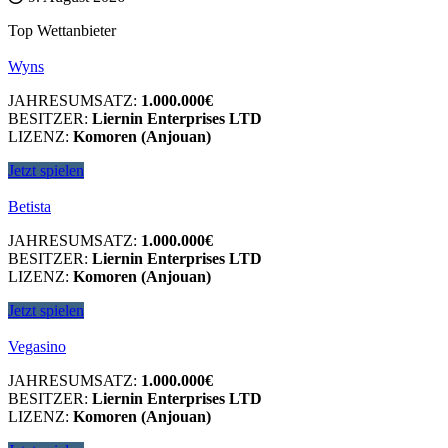
Top Wettanbieter
Wyns
JAHRESUMSATZ:
1.000.000€
BESITZER:
Liernin Enterprises LTD
LIZENZ:
Komoren (Anjouan)
Jetzt spielen
Betista
JAHRESUMSATZ:
1.000.000€
BESITZER:
Liernin Enterprises LTD
LIZENZ:
Komoren (Anjouan)
Jetzt spielen
Vegasino
JAHRESUMSATZ:
1.000.000€
BESITZER:
Liernin Enterprises LTD
LIZENZ:
Komoren (Anjouan)