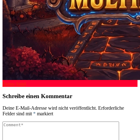
Demo Spiel
Schreibe einen Kommentar
Deine E-Mail-Adresse wird nicht veröffentlicht.
Erforderliche
Felder sind mit
*
markiert