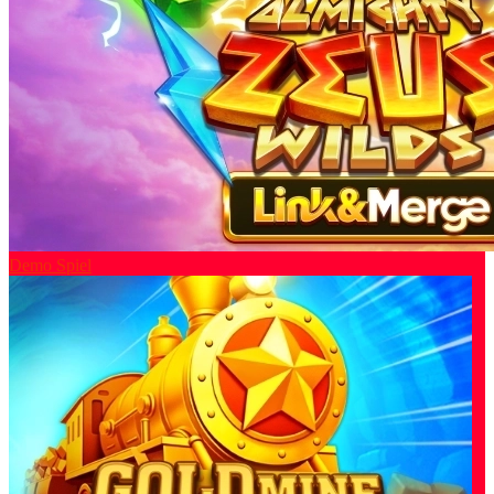
Demo Spiel