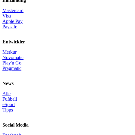
Einzahlung
Mastercard
Visa
Apple Pay
Paysafe
Entwickler
Merkur
Novomatic
Play'n Go
Pragmatic
News
Alle
Fußball
eSport
Tipps
Social Media