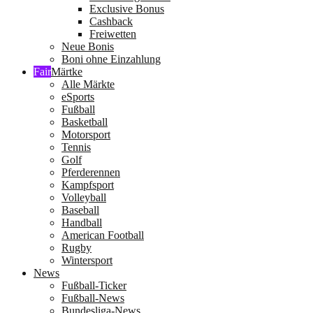
Exclusive Bonus
Cashback
Freiwetten
Neue Bonis
Boni ohne Einzahlung
Märtke
Alle Märkte
eSports
Fußball
Basketball
Motorsport
Tennis
Golf
Pferderennen
Kampfsport
Volleyball
Baseball
Handball
American Football
Rugby
Wintersport
News
Fußball-Ticker
Fußball-News
Bundesliga-News