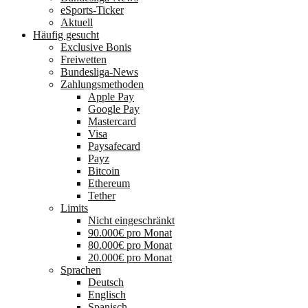
eSports-Ticker
Aktuell
Häufig gesucht
Exclusive Bonis
Freiwetten
Bundesliga-News
Zahlungsmethoden
Apple Pay
Google Pay
Mastercard
Visa
Paysafecard
Payz
Bitcoin
Ethereum
Tether
Limits
Nicht eingeschränkt
90.000€ pro Monat
80.000€ pro Monat
20.000€ pro Monat
Sprachen
Deutsch
Englisch
Spanisch