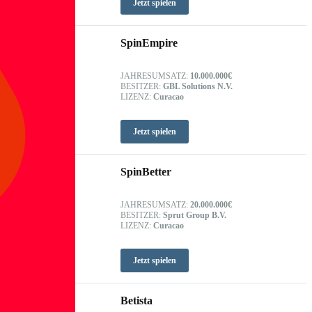
Jetzt spielen
SpinEmpire
JAHRESUMSATZ:
10.000.000€
BESITZER:
GBL Solutions N.V.
LIZENZ:
Curacao
Jetzt spielen
SpinBetter
JAHRESUMSATZ:
20.000.000€
BESITZER:
Sprut Group B.V.
LIZENZ:
Curacao
Jetzt spielen
Betista