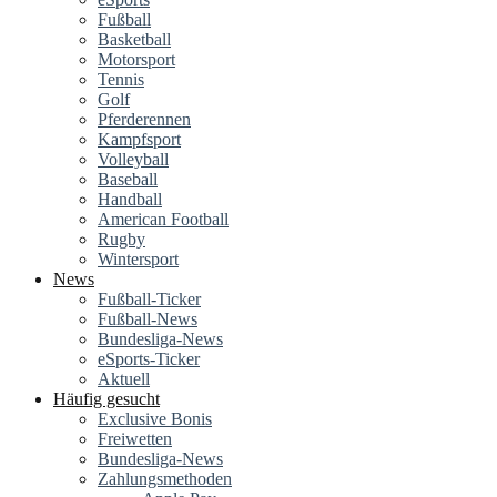
Fußball
Basketball
Motorsport
Tennis
Golf
Pferderennen
Kampfsport
Volleyball
Baseball
Handball
American Football
Rugby
Wintersport
News
Fußball-Ticker
Fußball-News
Bundesliga-News
eSports-Ticker
Aktuell
Häufig gesucht
Exclusive Bonis
Freiwetten
Bundesliga-News
Zahlungsmethoden