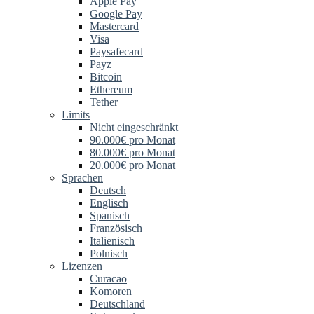
Apple Pay
Google Pay
Mastercard
Visa
Paysafecard
Payz
Bitcoin
Ethereum
Tether
Limits
Nicht eingeschränkt
90.000€ pro Monat
80.000€ pro Monat
20.000€ pro Monat
Sprachen
Deutsch
Englisch
Spanisch
Französisch
Italienisch
Polnisch
Lizenzen
Curacao
Komoren
Deutschland