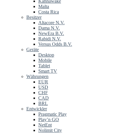
Kahnawake
Malta
Costa Rica
Besitzer
Altacore N.V.
Dama N.V.
NewEra B.V.
Rabidi N.V.
Versus Odds B.V.
Geräte
Desktop
Mobile
Tablet
Smart TV
Währungen
EUR
USD
CHF
CAD
BRL
Entwickler
Pragmatic Play
Play’n GO
NetEnt
Nolimit City