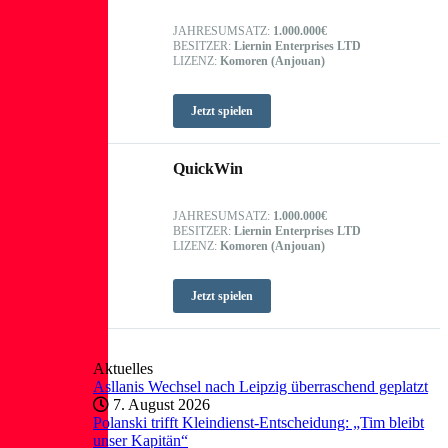
JAHRESUMSATZ:
1.000.000€
BESITZER:
Liernin Enterprises LTD
LIZENZ:
Komoren (Anjouan)
Jetzt spielen
QuickWin
JAHRESUMSATZ:
1.000.000€
BESITZER:
Liernin Enterprises LTD
LIZENZ:
Komoren (Anjouan)
Jetzt spielen
Aktuelles
Asllanis Wechsel nach Leipzig überraschend geplatzt
7. August 2026
Polanski trifft Kleindienst-Entscheidung: „Tim bleibt
unser Kapitän“