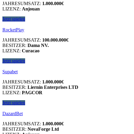
JAHRESUMSATZ:
1.000.000€
LIZENZ:
Anjouan
Jetzt spielen
RocketPlay
JAHRESUMSATZ:
100.000.000€
BESITZER:
Dama NV.
LIZENZ:
Curacao
Jetzt spielen
Supabet
JAHRESUMSATZ:
1.000.000€
BESITZER:
Liernin Enterprises LTD
LIZENZ:
PAGCOR
Jetzt spielen
DazardBet
JAHRESUMSATZ:
1.000.000€
BESITZER:
NovaForge Ltd