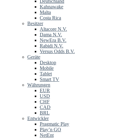
Deutschland
Kahnawake
Malta
Costa Rica
Besitzer
Altacore N.V.
Dama N.V.
NewEra B.V.
Rabidi N.V.
Versus Odds B.V.
Geräte
Desktop
Mobile
Tablet
Smart TV
Währungen
EUR
USD
CHF
CAD
BRL
Entwickler
Pragmatic Play
Play’n GO
NetEnt