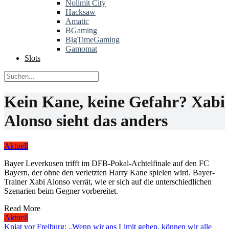
Nolimit City
Hacksaw
Amatic
BGaming
BigTimeGaming
Gamomat
Slots
Kein Kane, keine Gefahr? Xabi
Alonso sieht das anders
Aktuell
Bayer Leverkusen trifft im DFB-Pokal-Achtelfinale auf den FC
Bayern, der ohne den verletzten Harry Kane spielen wird. Bayer-
Trainer Xabi Alonso verrät, wie er sich auf die unterschiedlichen
Szenarien beim Gegner vorbereitet.
Read More
Aktuell
Kniat vor Freiburg: „Wenn wir ans Limit gehen, können wir alle