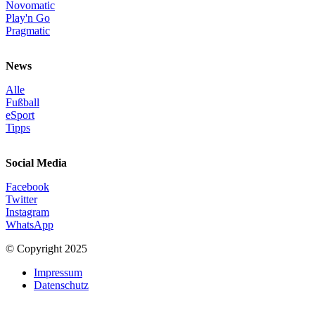
Novomatic
Play'n Go
Pragmatic
News
Alle
Fußball
eSport
Tipps
Social Media
Facebook
Twitter
Instagram
WhatsApp
© Copyright 2025
Impressum
Datenschutz