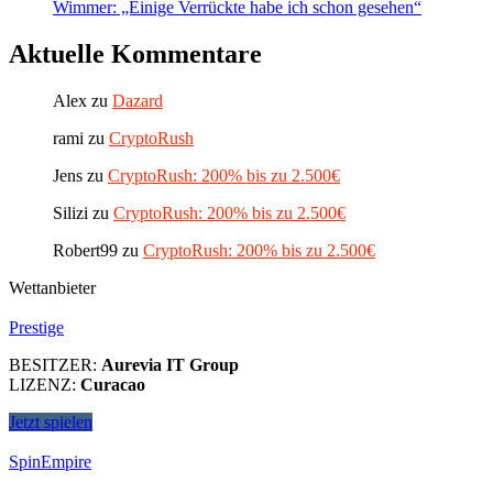
Wimmer: „Einige Verrückte habe ich schon gesehen“
Aktuelle Kommentare
Alex
zu
Dazard
rami
zu
CryptoRush
Jens
zu
CryptoRush: 200% bis zu 2.500€
Silizi
zu
CryptoRush: 200% bis zu 2.500€
Robert99
zu
CryptoRush: 200% bis zu 2.500€
Wettanbieter
Prestige
BESITZER:
Aurevia IT Group
LIZENZ:
Curacao
Jetzt spielen
SpinEmpire