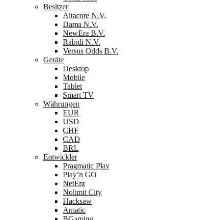
Besitzer
Altacore N.V.
Dama N.V.
NewEra B.V.
Rabidi N.V.
Versus Odds B.V.
Geräte
Desktop
Mobile
Tablet
Smart TV
Währungen
EUR
USD
CHF
CAD
BRL
Entwickler
Pragmatic Play
Play’n GO
NetEnt
Nolimit City
Hacksaw
Amatic
BGaming