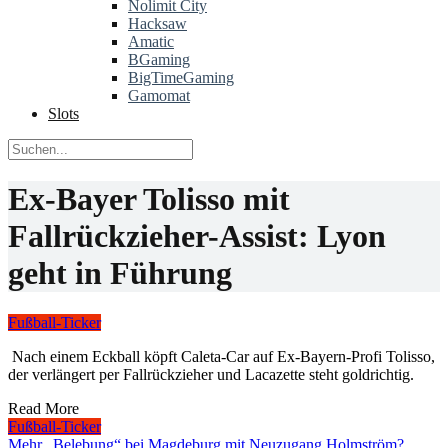
Nolimit City
Hacksaw
Amatic
BGaming
BigTimeGaming
Gamomat
Slots
Ex-Bayer Tolisso mit
Fallrückzieher-Assist: Lyon
geht in Führung
Fußball-Ticker
Nach einem Eckball köpft Caleta-Car auf Ex-Bayern-Profi Tolisso,
der verlängert per Fallrückzieher und Lacazette steht goldrichtig.
Read More
Fußball-Ticker
Mehr „Belebung“ bei Magdeburg mit Neuzugang Holmström?