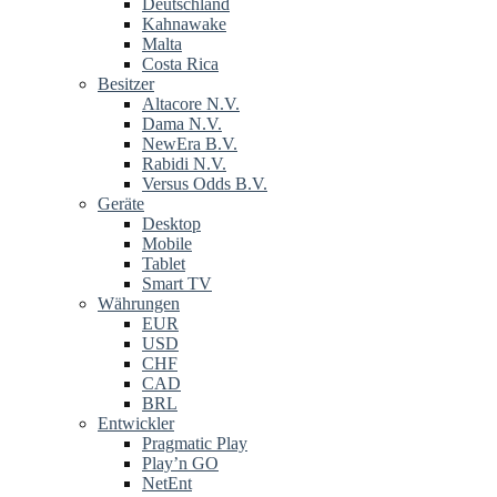
Deutschland
Kahnawake
Malta
Costa Rica
Besitzer
Altacore N.V.
Dama N.V.
NewEra B.V.
Rabidi N.V.
Versus Odds B.V.
Geräte
Desktop
Mobile
Tablet
Smart TV
Währungen
EUR
USD
CHF
CAD
BRL
Entwickler
Pragmatic Play
Play’n GO
NetEnt