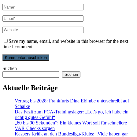
Save my name, email, and website in this browser for the next
time I comment.
Suchen
Suchen
Aktuelle Beiträge
Vertrag bis 2028: Frankfurts Dina Ebimbe unterschreibt auf
Schalke
Das Fazit zum FCA-Trainingslager: „Let’s go, ich habe ein
richtig gutes Gefühl“
„60 bis 90 Sekunden“: Ein kleines Wort soll für schnellere
VAR-Checks sorgen
Kaspers Kritik an den Bundesliga-Klubs: „Viele haben gar