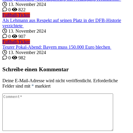
13. November 2024
0
822
Fußball-Ticker
Als Lehmann aus Respekt auf seinen Platz in der DFB-Historie
verzichtete
13. November 2024
0
907
Fußball-Ticker
Teurer Pokal-Abend: Bayern muss 150.000 Euro blechen
13. November 2024
0
982
Schreibe einen Kommentar
Deine E-Mail-Adresse wird nicht veröffentlicht.
Erforderliche
Felder sind mit
*
markiert