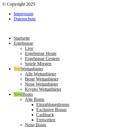
© Copyright 2025
Impressum
Datenschutz
Startseite
Ergebnisse
Live
Ergebnisse Heute
Ergebnisse Gestern
Spiele Morgen
Wettanbieter
Alle Wettanbieter
Beste Wettanbieter
Neue Wettanbieter
Krypto Wettanbieter
Bonis
Alle Bonis
Einzahlungsbonus
Exclusive Bonus
Cashback
Freiwetten
Neue Bonis