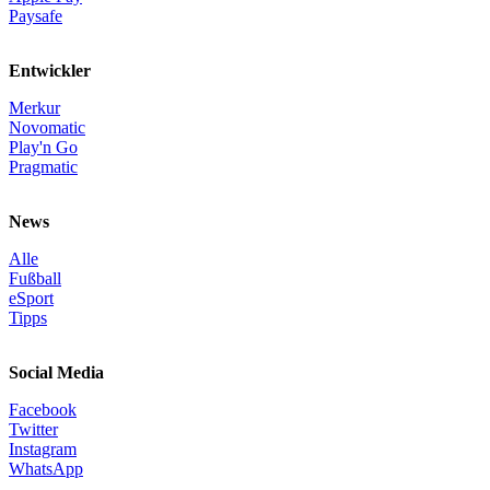
Paysafe
Entwickler
Merkur
Novomatic
Play'n Go
Pragmatic
News
Alle
Fußball
eSport
Tipps
Social Media
Facebook
Twitter
Instagram
WhatsApp