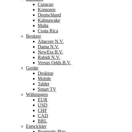
Curacao
Komoren
Deutschland
Kahnawake
Malta
Costa Rica
Besitzer
Altacore N.V.
Dama N.V.
NewEra B.V.
Rabidi N.V.
Versus Odds B.V.
Geräte
Desktop
Mobile
Tablet
Smart TV
Währungen
EUR
USD
CHF
CAD
BRL
Entwickler
Pragmatic Play