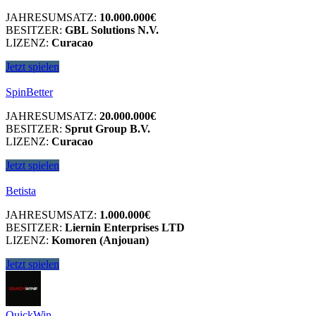
JAHRESUMSATZ:
10.000.000€
BESITZER:
GBL Solutions N.V.
LIZENZ:
Curacao
Jetzt spielen
SpinBetter
JAHRESUMSATZ:
20.000.000€
BESITZER:
Sprut Group B.V.
LIZENZ:
Curacao
Jetzt spielen
Betista
JAHRESUMSATZ:
1.000.000€
BESITZER:
Liernin Enterprises LTD
LIZENZ:
Komoren (Anjouan)
Jetzt spielen
QuickWin