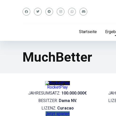
Startseite
Ergeb
MuchBetter
RocketPlay
JAHRESUMSATZ:
100.000.000€
JAH
BESITZER:
Dama NV.
LIZ
LIZENZ:
Curacao
Jetzt spielen