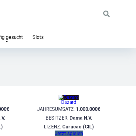
ig gesucht
Slots
Dazard
000€
JAHRESUMSATZ:
1.000.000€
.V.
BESITZER:
Dama N.V.
L)
LIZENZ:
Curacao (CIL)
Jetzt spielen