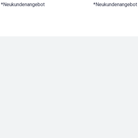
*Neukundenangebot
*Neukundenangebot