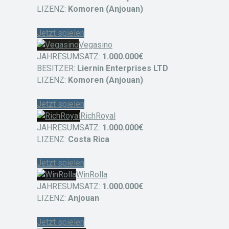
LIZENZ:
Komoren (Anjouan)
Jetzt spielen
Vegasino
JAHRESUMSATZ:
1.000.000€
BESITZER:
Liernin Enterprises LTD
LIZENZ:
Komoren (Anjouan)
Jetzt spielen
RichRoyal
JAHRESUMSATZ:
1.000.000€
LIZENZ:
Costa Rica
Jetzt spielen
WinRolla
JAHRESUMSATZ:
1.000.000€
LIZENZ:
Anjouan
Jetzt spielen