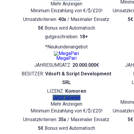
Minim
Mehr Anzeigen
Minimum Einzahlung von €/$/£20!
Umsatzkri
Umsatzkriterien:
40x
/ Maximaler Einsatz:
5€
5€
Bonus wird Automatisch
gutgeschrieben.
18+
*Neukundenangebot
MegaPari
JAHRESUMSATZ:
20.000.000€
JAH
BESITZER:
Vdsoft & Script Development
SRL
LIZENZ:
Komoren
Jetzt spielen
Minim
Mehr Anzeigen
Minimum Einzahlung von €/$/£20!
Umsatzkri
Umsatzkriterien:
35x
/ Maximaler Einsatz:
5€
5€
Bonus wird Automatisch