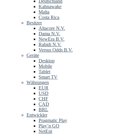
Deutschland
Kahnawake
Malta
Costa Rica
Besitzer
Altacore N.V.
Dama N.V.
NewEra B.V.
Rabidi N.V.
Versus Odds B.V.
Geräte
Desktop
Mobile
Tablet
Smart TV
Währungen
EUR
USD
CHF
CAD
BRL
Entwickler
Pragmatic Play
Play’n GO
NetEnt