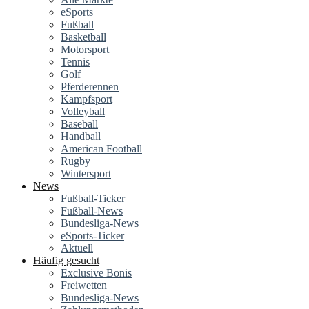
eSports
Fußball
Basketball
Motorsport
Tennis
Golf
Pferderennen
Kampfsport
Volleyball
Baseball
Handball
American Football
Rugby
Wintersport
News
Fußball-Ticker
Fußball-News
Bundesliga-News
eSports-Ticker
Aktuell
Häufig gesucht
Exclusive Bonis
Freiwetten
Bundesliga-News