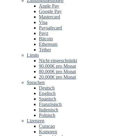
Zahlungsmethoden
Apple Pay
Google Pay
Mastercard
Visa
Paysafecard
Payz
Bitcoin
Ethereum
Tether
Limits
Nicht eingeschränkt
90.000€ pro Monat
80.000€ pro Monat
20.000€ pro Monat
Sprachen
Deutsch
Englisch
Spanisch
Französisch
Italienisch
Polnisch
Lizenzen
Curacao
Komoren