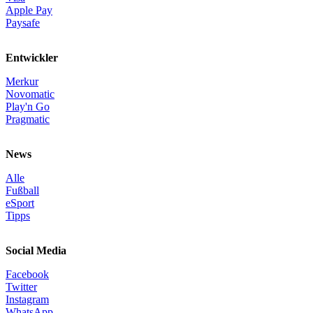
Apple Pay
Paysafe
Entwickler
Merkur
Novomatic
Play'n Go
Pragmatic
News
Alle
Fußball
eSport
Tipps
Social Media
Facebook
Twitter
Instagram
WhatsApp