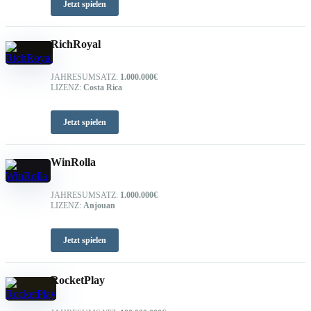
Jetzt spielen
RichRoyal
JAHRESUMSATZ:
1.000.000€
LIZENZ:
Costa Rica
Jetzt spielen
WinRolla
JAHRESUMSATZ:
1.000.000€
LIZENZ:
Anjouan
Jetzt spielen
RocketPlay