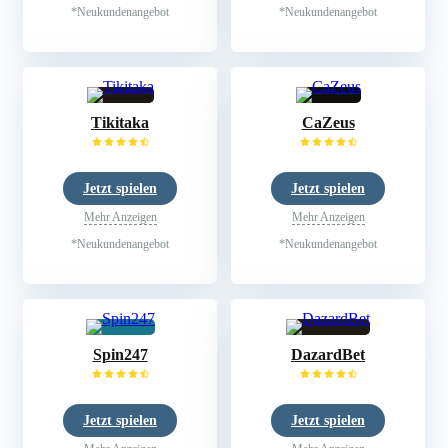
*Neukundenangebot
*Neukundenangebot
Tikitaka
CaZeus
Jetzt spielen
Jetzt spielen
Mehr Anzeigen
Mehr Anzeigen
*Neukundenangebot
*Neukundenangebot
Spin247
DazardBet
Jetzt spielen
Jetzt spielen