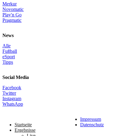
Merkur
Novomatic
Play'n Go
Pragmatic
News
Alle
Fußball
eSport
Tipps
Social Media
Facebook
Twitter
Instagram
WhatsApp
© Copyright 2025
Impressum
Startseite
Datenschutz
Ergebnisse
Live