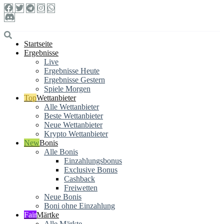
Startseite
Ergebnisse
Live
Ergebnisse Heute
Ergebnisse Gestern
Spiele Morgen
Wettanbieter
Alle Wettanbieter
Beste Wettanbieter
Neue Wettanbieter
Krypto Wettanbieter
Bonis
Alle Bonis
Einzahlungsbonus
Exclusive Bonus
Cashback
Freiwetten
Neue Bonis
Boni ohne Einzahlung
Märtke
Alle Märkte