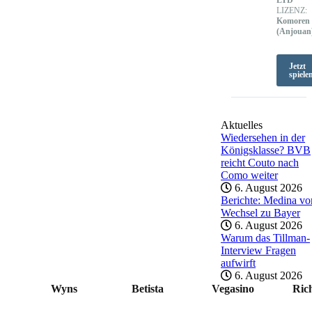
LIZENZ:
Komoren
(Anjouan
Jetzt
spiele
Aktuelles
Wiedersehen in der
Königsklasse? BVB
reicht Couto nach
Como weiter
6. August 2026
Berichte: Medina vo
Wechsel zu Bayer
6. August 2026
Warum das Tillman-
Interview Fragen
aufwirft
6. August 2026
Wyns
Betista
Vegasino
Ric