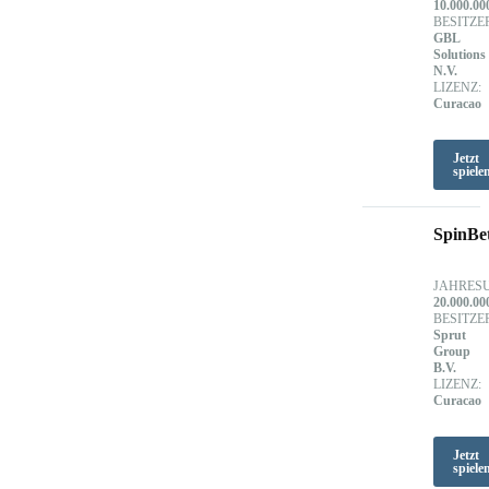
10.000.00
BESITZE
GBL
Solutions
N.V.
LIZENZ:
Curacao
Jetzt
spiele
SpinBe
JAHRES
20.000.00
BESITZE
Sprut
Group
B.V.
LIZENZ:
Curacao
Jetzt
spiele