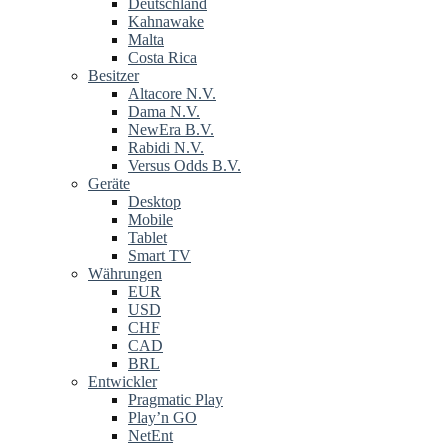
Deutschland
Kahnawake
Malta
Costa Rica
Besitzer
Altacore N.V.
Dama N.V.
NewEra B.V.
Rabidi N.V.
Versus Odds B.V.
Geräte
Desktop
Mobile
Tablet
Smart TV
Währungen
EUR
USD
CHF
CAD
BRL
Entwickler
Pragmatic Play
Play’n GO
NetEnt