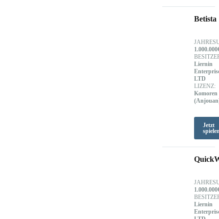
Betista
JAHRES
1.000.000
BESITZE
Liernin
Enterpris
LTD
LIZENZ:
Komoren
(Anjouan
Jetzt
spiele
Quick
JAHRES
1.000.000
BESITZE
Liernin
Enterpris
LTD