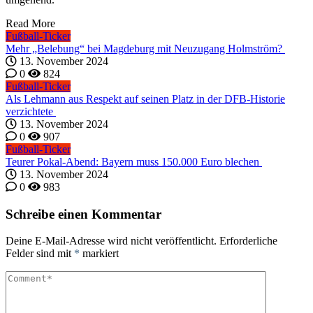
Read More
Fußball-Ticker
Mehr „Belebung“ bei Magdeburg mit Neuzugang Holmström?
13. November 2024
0
824
Fußball-Ticker
Als Lehmann aus Respekt auf seinen Platz in der DFB-Historie
verzichtete
13. November 2024
0
907
Fußball-Ticker
Teurer Pokal-Abend: Bayern muss 150.000 Euro blechen
13. November 2024
0
983
Schreibe einen Kommentar
Deine E-Mail-Adresse wird nicht veröffentlicht.
Erforderliche
Felder sind mit
*
markiert