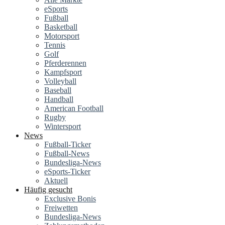
eSports
Fußball
Basketball
Motorsport
Tennis
Golf
Pferderennen
Kampfsport
Volleyball
Baseball
Handball
American Football
Rugby
Wintersport
News
Fußball-Ticker
Fußball-News
Bundesliga-News
eSports-Ticker
Aktuell
Häufig gesucht
Exclusive Bonis
Freiwetten
Bundesliga-News