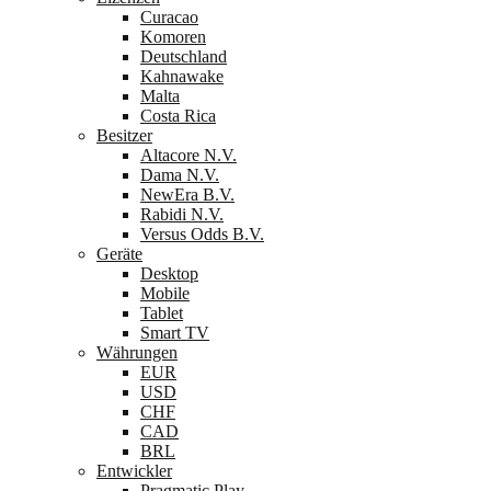
Curacao
Komoren
Deutschland
Kahnawake
Malta
Costa Rica
Besitzer
Altacore N.V.
Dama N.V.
NewEra B.V.
Rabidi N.V.
Versus Odds B.V.
Geräte
Desktop
Mobile
Tablet
Smart TV
Währungen
EUR
USD
CHF
CAD
BRL
Entwickler
Pragmatic Play