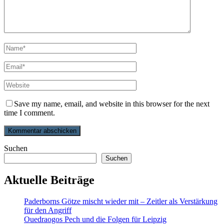
Save my name, email, and website in this browser for the next
time I comment.
Suchen
Suchen
Aktuelle Beiträge
Paderborns Götze mischt wieder mit – Zeitler als Verstärkung
für den Angriff
Ouedraogos Pech und die Folgen für Leipzig