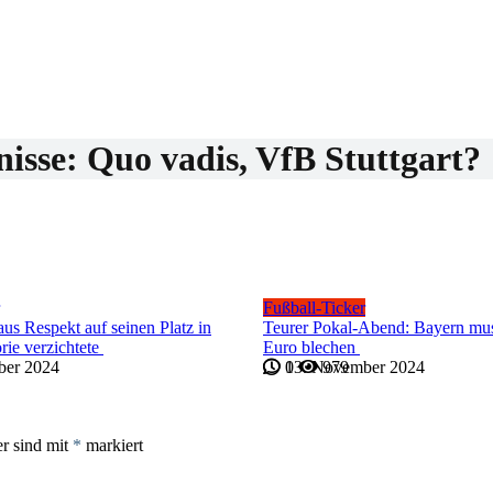
nisse: Quo vadis, VfB Stuttgart?
Fußball-Ticker
s Respekt auf seinen Platz in
Teurer Pokal-Abend: Bayern mu
rie verzichtete
Euro blechen
ber 2024
13. November 2024
0
979
er sind mit
*
markiert