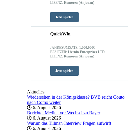
LIZENZ:
Komoren (Anjouan)
Jetzt spielen
QuickWin
JAHRESUMSATZ:
1.000.000€
BESITZER:
Liernin Enterprises LTD
LIZENZ:
Komoren (Anjouan)
Jetzt spielen
Aktuelles
Wiedersehen in der Königsklasse? BVB reicht Couto
nach Como weiter
6. August 2026
Berichte: Medina vor Wechsel zu Bayer
6. August 2026
Warum das Tillman-Interview Fragen aufwirft
6. August 2026