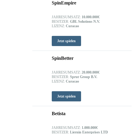
SpinEmpire
JAHRESUMSATZ:
10.000.000€
BESITZER:
GBL Solutions N.V.
LIZENZ:
Curacao
Jetzt spielen
SpinBetter
JAHRESUMSATZ:
20.000.000€
BESITZER:
Sprut Group B.V.
LIZENZ:
Curacao
Jetzt spielen
Betista
JAHRESUMSATZ:
1.000.000€
BESITZER:
Liernin Enterprises LTD