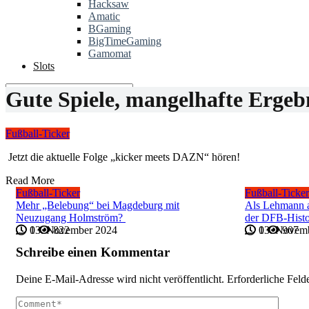
Hacksaw
Amatic
BGaming
BigTimeGaming
Gamomat
Slots
Gute Spiele, mangelhafte Ergeb
Fußball-Ticker
Jetzt die aktuelle Folge „kicker meets DAZN“ hören!
Read More
Fußball-Ticker
Fußball-Ticker
Mehr „Belebung“ bei Magdeburg mit
Als Lehmann au
Neuzugang Holmström?
der DFB-Histo
13. November 2024
0
822
13. Novem
0
907
Schreibe einen Kommentar
Deine E-Mail-Adresse wird nicht veröffentlicht.
Erforderliche Feld