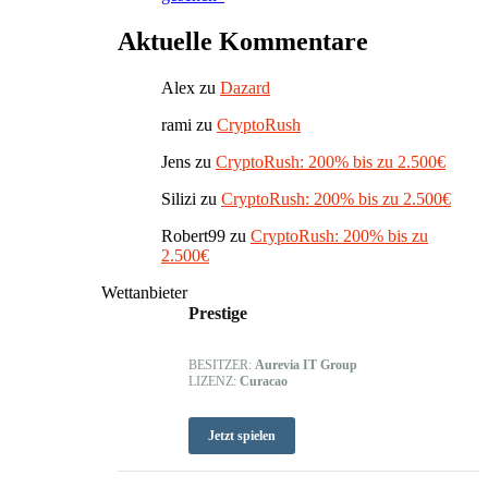
Aktuelle Kommentare
Alex
zu
Dazard
rami
zu
CryptoRush
Jens
zu
CryptoRush: 200% bis zu 2.500€
Silizi
zu
CryptoRush: 200% bis zu 2.500€
Robert99
zu
CryptoRush: 200% bis zu
2.500€
Wettanbieter
Prestige
BESITZER:
Aurevia IT Group
LIZENZ:
Curacao
Jetzt spielen