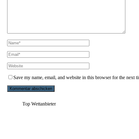
Save my name, email, and website in this browser for the next 
Top Wettanbieter