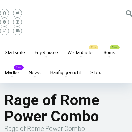
Startseite
Ergebnisse
Wettanbieter
Bonis
Märtke
News
Häufig gesucht
Slots
Rage of Rome
Power Combo
Rage of Rome Power Combo