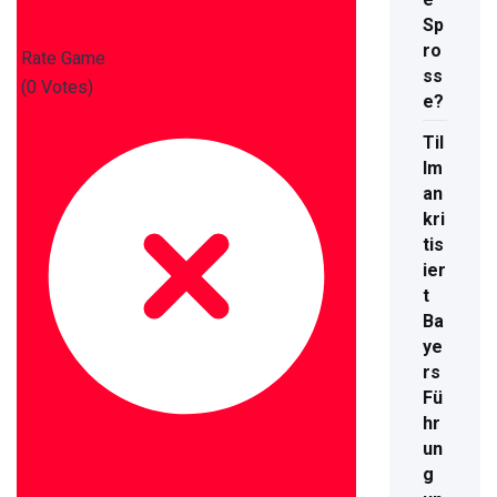
Sp
ro
Rate Game
ss
(
0
Votes)
e?
Til
lm
an
kri
tis
ier
t
Ba
ye
rs
Fü
hr
un
g