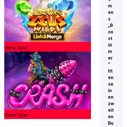
m
en
s
„B
ox
st
ür
Demo Spiel
m
er
“
Itt
en
se
in
en
zw
eit
Demo Spiel
en
Bu