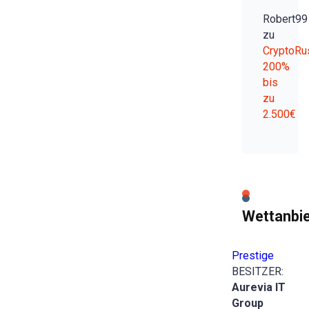
Robert99
zu
CryptoRu
200%
bis
zu
2.500€
Wettanbie
Prestige
BESITZER:
Aurevia IT
Group