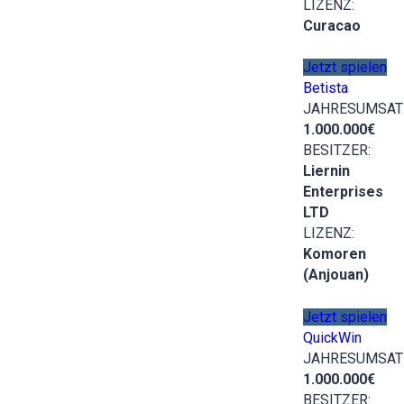
LIZENZ:
Curacao
Jetzt spielen
Betista
JAHRESUMSAT
1.000.000€
BESITZER:
Liernin
Enterprises
LTD
LIZENZ:
Komoren
(Anjouan)
Jetzt spielen
QuickWin
JAHRESUMSAT
1.000.000€
BESITZER: