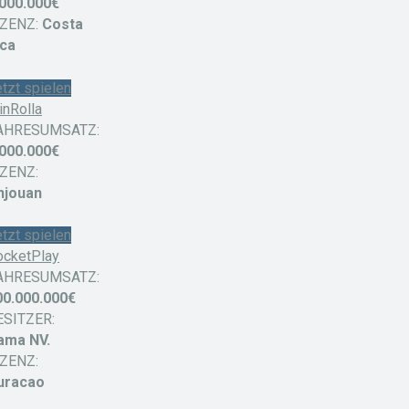
.000.000€
IZENZ:
Costa
ica
tzt spielen
inRolla
AHRESUMSATZ:
.000.000€
IZENZ:
njouan
tzt spielen
ocketPlay
AHRESUMSATZ:
00.000.000€
ESITZER:
ama NV.
IZENZ:
uracao