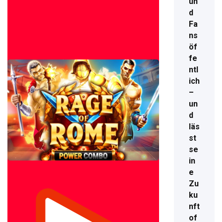
un
d
Fa
ns
öf
fe
ntl
ich
–
un
d
läs
st
se
in
e
Zu
ku
nft
of