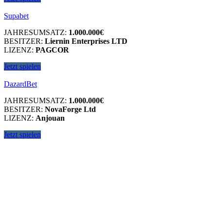
Supabet
JAHRESUMSATZ:
1.000.000€
BESITZER:
Liernin Enterprises LTD
LIZENZ:
PAGCOR
Jetzt spielen
DazardBet
JAHRESUMSATZ:
1.000.000€
BESITZER:
NovaForge Ltd
LIZENZ:
Anjouan
Jetzt spielen