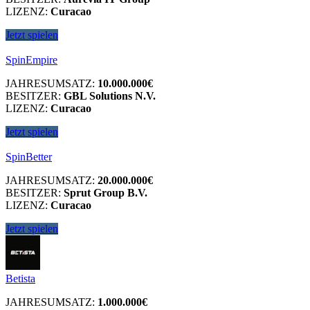
LIZENZ:
Curacao
Jetzt spielen
SpinEmpire
JAHRESUMSATZ:
10.000.000€
BESITZER:
GBL Solutions N.V.
LIZENZ:
Curacao
Jetzt spielen
SpinBetter
JAHRESUMSATZ:
20.000.000€
BESITZER:
Sprut Group B.V.
LIZENZ:
Curacao
Jetzt spielen
Betista
JAHRESUMSATZ:
1.000.000€