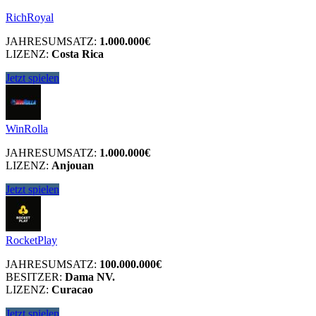
RichRoyal
JAHRESUMSATZ:
1.000.000€
LIZENZ:
Costa Rica
Jetzt spielen
WinRolla
JAHRESUMSATZ:
1.000.000€
LIZENZ:
Anjouan
Jetzt spielen
RocketPlay
JAHRESUMSATZ:
100.000.000€
BESITZER:
Dama NV.
LIZENZ:
Curacao
Jetzt spielen