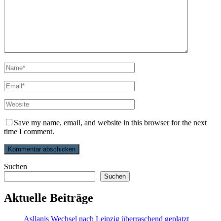
Save my name, email, and website in this browser for the next
time I comment.
Suchen
Suchen
Aktuelle Beiträge
Asllanis Wechsel nach Leipzig überraschend geplatzt