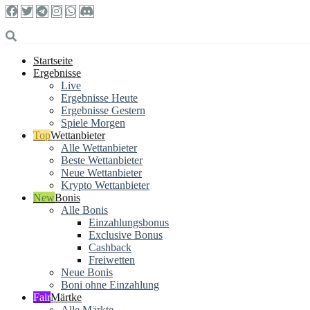
Startseite
Ergebnisse
Live
Ergebnisse Heute
Ergebnisse Gestern
Spiele Morgen
Wettanbieter
Alle Wettanbieter
Beste Wettanbieter
Neue Wettanbieter
Krypto Wettanbieter
Bonis
Alle Bonis
Einzahlungsbonus
Exclusive Bonus
Cashback
Freiwetten
Neue Bonis
Boni ohne Einzahlung
Märtke
Alle Märkte