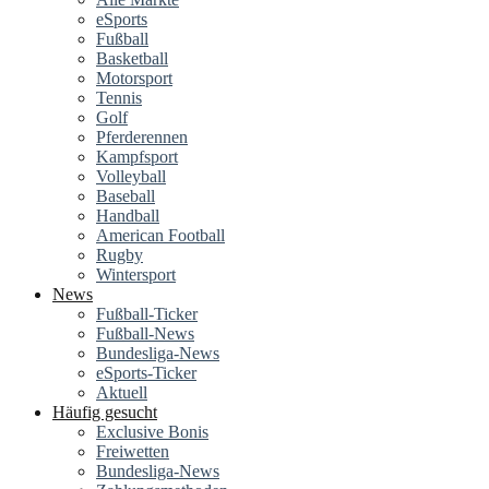
eSports
Fußball
Basketball
Motorsport
Tennis
Golf
Pferderennen
Kampfsport
Volleyball
Baseball
Handball
American Football
Rugby
Wintersport
News
Fußball-Ticker
Fußball-News
Bundesliga-News
eSports-Ticker
Aktuell
Häufig gesucht
Exclusive Bonis
Freiwetten
Bundesliga-News