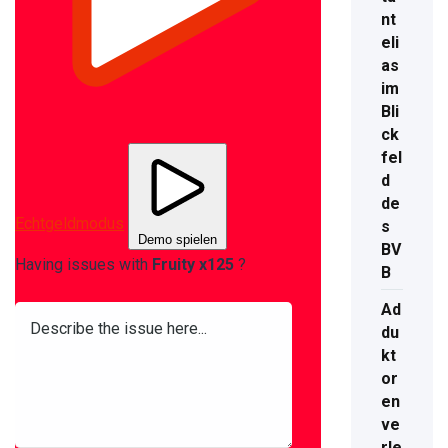
nt
eli
as
im
Bli
ck
fel
d
de
Echtgeldmodus
s
Demo spielen
BV
Having issues with
Fruity x125
?
B
Ad
du
kt
or
en
ve
rle