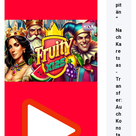
pit
än
“
Na
ch
Ka
re
ts
as
-
Tr
an
sf
er:
Au
ch
Ko
ns
ta