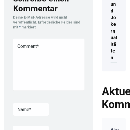
un
Kommentar
d
Jo
Deine E-Mail-Adresse wird nicht
veröffentlicht.
Erforderliche Felder sind
ke
mit
*
markiert
rq
ual
itä
te
n
Aktue
Komm
Alex