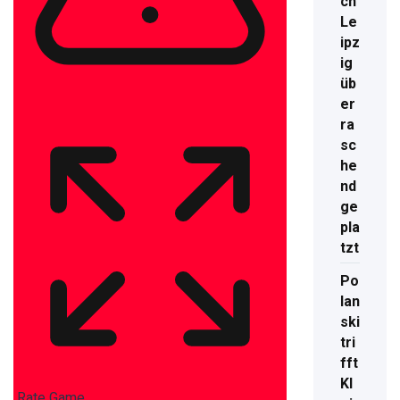
ch
Le
ipz
ig
üb
er
ra
sc
he
nd
ge
pla
tzt
Po
lan
ski
tri
fft
Kl
Rate Game