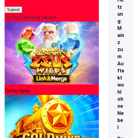
tz
Submit
un
Try Our Featured Games
g:
M
ain
z
zu
m
Au
fta
kt
wo
Demo Spiel
hl
oh
ne
Ne
be
l