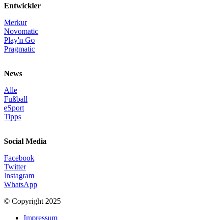
Entwickler
Merkur
Novomatic
Play'n Go
Pragmatic
News
Alle
Fußball
eSport
Tipps
Social Media
Facebook
Twitter
Instagram
WhatsApp
© Copyright 2025
Impressum