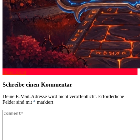
Demo Spiel
Schreibe einen Kommentar
Deine E-Mail-Adresse wird nicht veröffentlicht.
Erforderliche
Felder sind mit
*
markiert