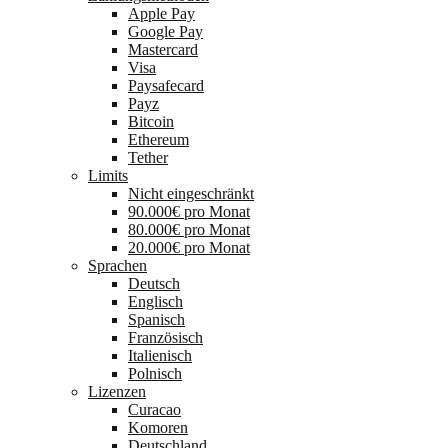
Apple Pay
Google Pay
Mastercard
Visa
Paysafecard
Payz
Bitcoin
Ethereum
Tether
Limits
Nicht eingeschränkt
90.000€ pro Monat
80.000€ pro Monat
20.000€ pro Monat
Sprachen
Deutsch
Englisch
Spanisch
Französisch
Italienisch
Polnisch
Lizenzen
Curacao
Komoren
Deutschland