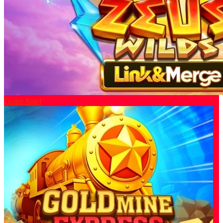
Demo Spiel