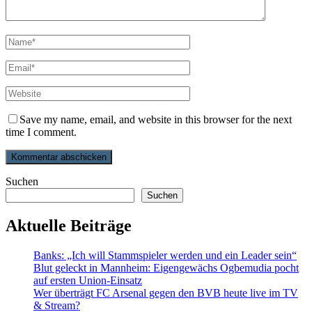
Save my name, email, and website in this browser for the next
time I comment.
Suchen
Suchen
Aktuelle Beiträge
Banks: „Ich will Stammspieler werden und ein Leader sein“
Blut geleckt in Mannheim: Eigengewächs Ogbemudia pocht
auf ersten Union-Einsatz
Wer überträgt FC Arsenal gegen den BVB heute live im TV
& Stream?