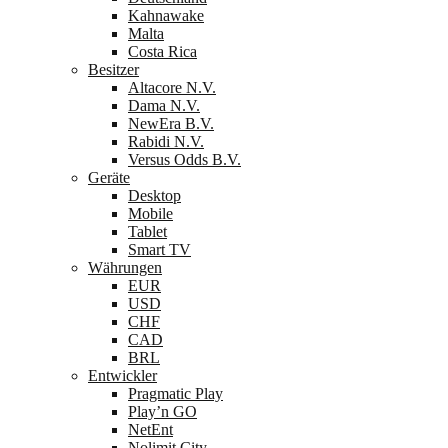
Kahnawake
Malta
Costa Rica
Besitzer
Altacore N.V.
Dama N.V.
NewEra B.V.
Rabidi N.V.
Versus Odds B.V.
Geräte
Desktop
Mobile
Tablet
Smart TV
Währungen
EUR
USD
CHF
CAD
BRL
Entwickler
Pragmatic Play
Play’n GO
NetEnt
Nolimit City