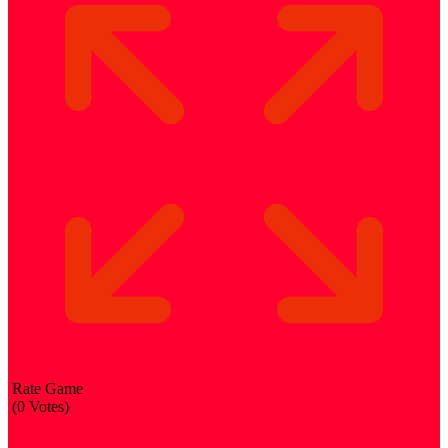
Rate Game
(
0
Votes)