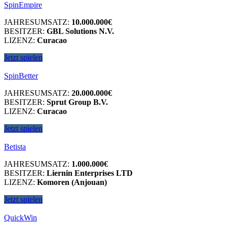
SpinEmpire
JAHRESUMSATZ:
10.000.000€
BESITZER:
GBL Solutions N.V.
LIZENZ:
Curacao
Jetzt spielen
SpinBetter
JAHRESUMSATZ:
20.000.000€
BESITZER:
Sprut Group B.V.
LIZENZ:
Curacao
Jetzt spielen
Betista
JAHRESUMSATZ:
1.000.000€
BESITZER:
Liernin Enterprises LTD
LIZENZ:
Komoren (Anjouan)
Jetzt spielen
QuickWin