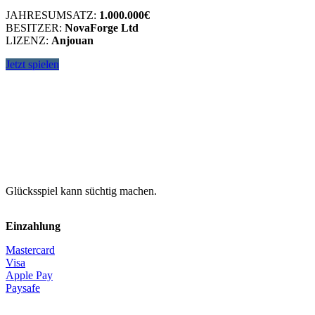
JAHRESUMSATZ:
1.000.000€
BESITZER:
NovaForge Ltd
LIZENZ:
Anjouan
Jetzt spielen
Glücksspiel kann süchtig machen.
Einzahlung
Mastercard
Visa
Apple Pay
Paysafe