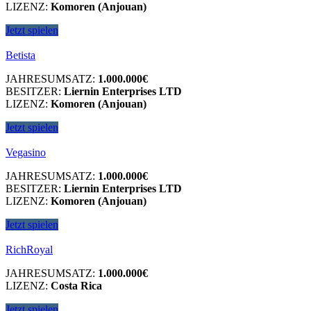
LIZENZ:
Komoren (Anjouan)
Jetzt spielen
Betista
JAHRESUMSATZ:
1.000.000€
BESITZER:
Liernin Enterprises LTD
LIZENZ:
Komoren (Anjouan)
Jetzt spielen
Vegasino
JAHRESUMSATZ:
1.000.000€
BESITZER:
Liernin Enterprises LTD
LIZENZ:
Komoren (Anjouan)
Jetzt spielen
RichRoyal
JAHRESUMSATZ:
1.000.000€
LIZENZ:
Costa Rica
Jetzt spielen