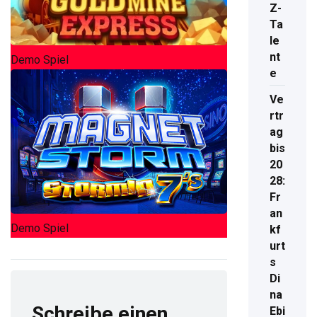
Z-
Ta
le
nt
Demo Spiel
e
Ve
rtr
ag
bis
20
28:
Fr
an
Demo Spiel
kf
urt
s
Di
na
Schreibe einen
Ebi