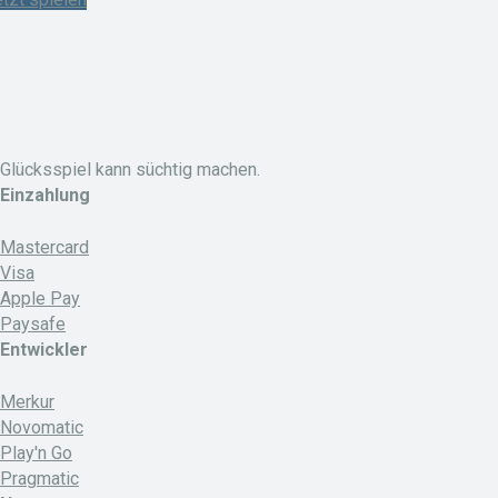
Glücksspiel kann süchtig machen.
Einzahlung
Mastercard
Visa
Apple Pay
Paysafe
Entwickler
Merkur
Novomatic
Play'n Go
Pragmatic