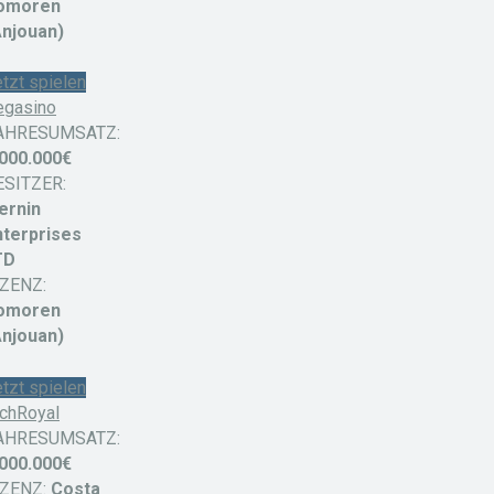
omoren
Anjouan)
tzt spielen
egasino
AHRESUMSATZ:
.000.000€
ESITZER:
ernin
nterprises
TD
IZENZ:
omoren
Anjouan)
tzt spielen
ichRoyal
AHRESUMSATZ:
.000.000€
IZENZ:
Costa