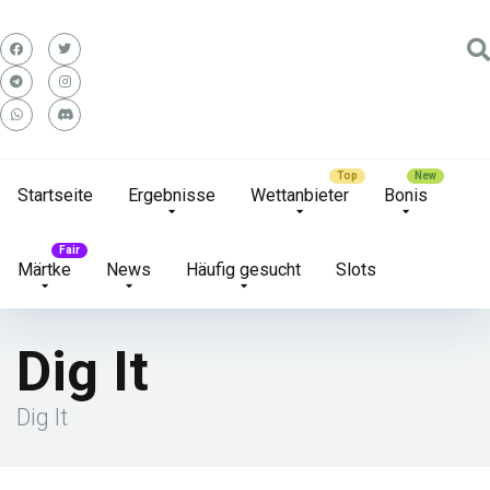
Startseite
Ergebnisse
Wettanbieter
Bonis
Märtke
News
Häufig gesucht
Slots
Dig It
Dig It