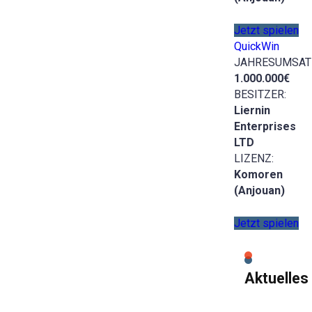
Jetzt spielen
QuickWin
JAHRESUMSAT
1.000.000€
BESITZER:
Liernin
Enterprises
LTD
LIZENZ:
Komoren
(Anjouan)
Jetzt spielen
Aktuelles