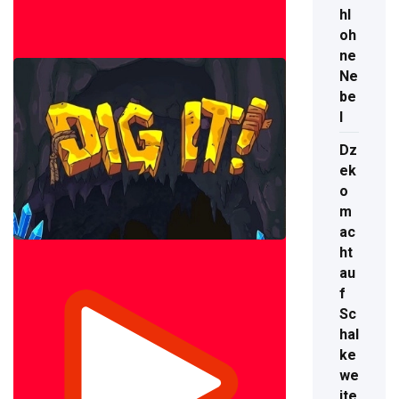
hl
oh
ne
Ne
be
l
Dz
ek
o
m
ac
ht
au
f
Sc
hal
ke
we
ite