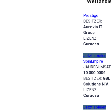
Wettanbie
Prestige
BESITZER:
Aurevia IT
Group
LIZENZ:
Curacao
Jetzt spielen
SpinEmpire
JAHRESUMSAT
10.000.000€
BESITZER:
GBL
Solutions N.V.
LIZENZ:
Curacao
Jetzt spielen