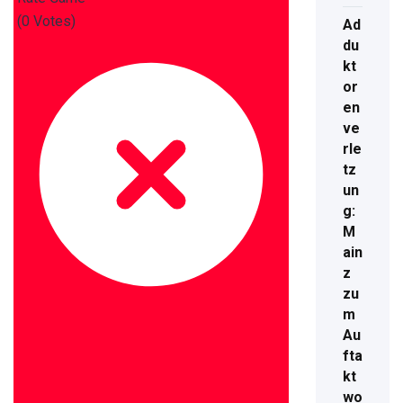
(
0
Votes)
Ad
du
kt
or
en
ve
rle
tz
un
g:
M
ain
z
zu
m
Au
fta
kt
wo