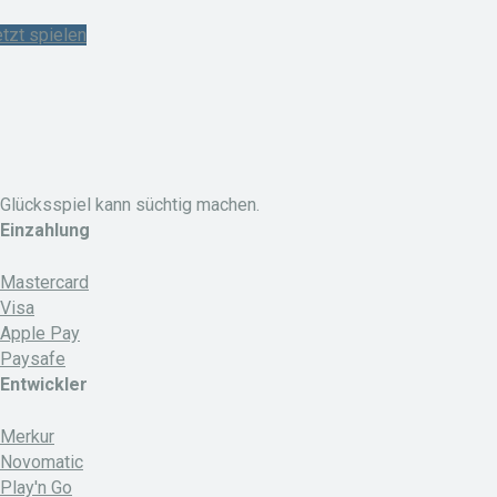
tzt spielen
Glücksspiel kann süchtig machen.
Einzahlung
Mastercard
Visa
Apple Pay
Paysafe
Entwickler
Merkur
Novomatic
Play'n Go