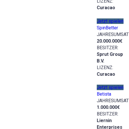
LIZENZ:
Curacao
Jetzt spielen
SpinBetter
JAHRESUMSAT
20.000.000€
BESITZER:
Sprut Group
B.V.
LIZENZ:
Curacao
Jetzt spielen
Betista
JAHRESUMSAT
1.000.000€
BESITZER:
Liernin
Enterprises