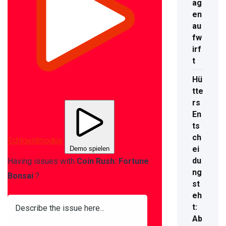
ag
en
au
fw
irf
t
Hü
tte
rs
En
ts
ch
Echtgeldmodus
ei
Demo spielen
du
Having issues with
Coin Rush: Fortune
ng
Bonsai
?
st
eh
t:
Ab