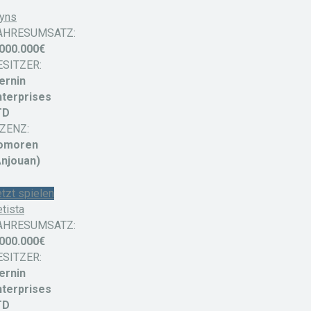
yns
AHRESUMSATZ:
.000.000€
ESITZER:
ernin
nterprises
TD
IZENZ:
omoren
Anjouan)
tzt spielen
tista
AHRESUMSATZ:
.000.000€
ESITZER:
ernin
nterprises
TD