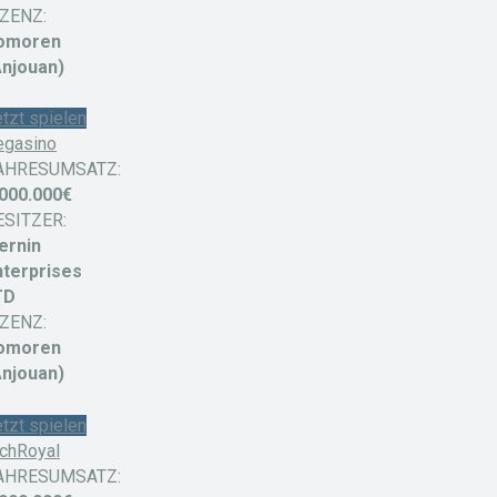
IZENZ:
omoren
Anjouan)
tzt spielen
egasino
AHRESUMSATZ:
.000.000€
ESITZER:
ernin
nterprises
TD
IZENZ:
omoren
Anjouan)
tzt spielen
ichRoyal
AHRESUMSATZ: