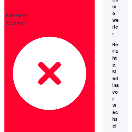
m
o
Rate Game
we
(
0
Votes)
ite
r
Be
ric
ht
e:
M
ed
ina
vo
r
W
ec
hs
el