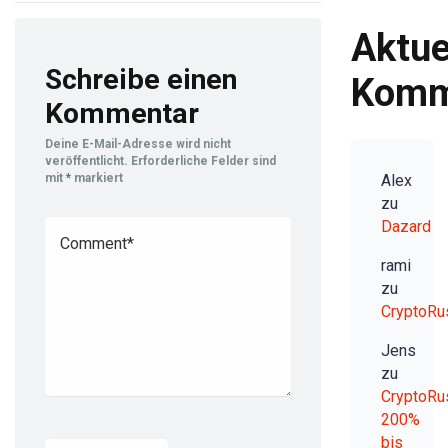
Aktue
Schreibe einen
Komm
Kommentar
Deine E-Mail-Adresse wird nicht
veröffentlicht.
Erforderliche Felder sind
Alex
mit
*
markiert
zu
Dazard
rami
zu
CryptoRu
Jens
zu
CryptoRu
200%
bis