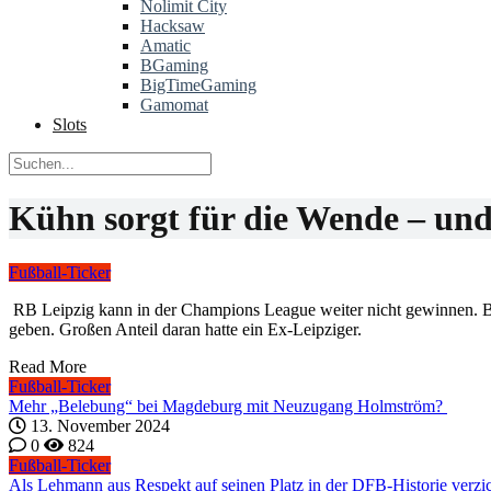
Nolimit City
Hacksaw
Amatic
BGaming
BigTimeGaming
Gamomat
Slots
Kühn sorgt für die Wende – und
Fußball-Ticker
RB Leipzig kann in der Champions League weiter nicht gewinnen. Be
geben. Großen Anteil daran hatte ein Ex-Leipziger.
Read More
Fußball-Ticker
Mehr „Belebung“ bei Magdeburg mit Neuzugang Holmström?
13. November 2024
0
824
Fußball-Ticker
Als Lehmann aus Respekt auf seinen Platz in der DFB-Historie verzi