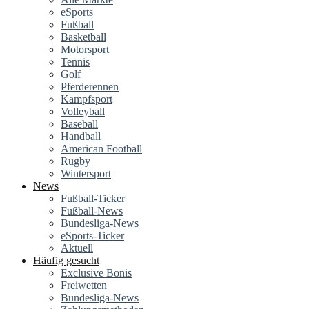
eSports
Fußball
Basketball
Motorsport
Tennis
Golf
Pferderennen
Kampfsport
Volleyball
Baseball
Handball
American Football
Rugby
Wintersport
News
Fußball-Ticker
Fußball-News
Bundesliga-News
eSports-Ticker
Aktuell
Häufig gesucht
Exclusive Bonis
Freiwetten
Bundesliga-News