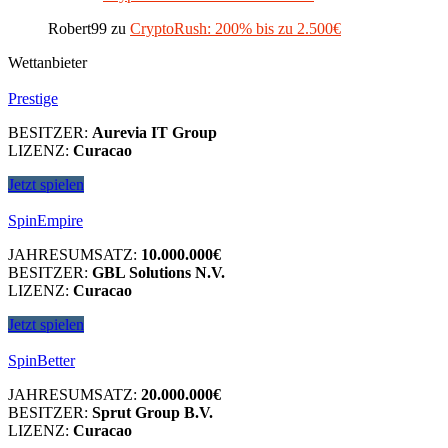
Robert99
zu
CryptoRush: 200% bis zu 2.500€
Wettanbieter
Prestige
BESITZER:
Aurevia IT Group
LIZENZ:
Curacao
Jetzt spielen
SpinEmpire
JAHRESUMSATZ:
10.000.000€
BESITZER:
GBL Solutions N.V.
LIZENZ:
Curacao
Jetzt spielen
SpinBetter
JAHRESUMSATZ:
20.000.000€
BESITZER:
Sprut Group B.V.
LIZENZ:
Curacao