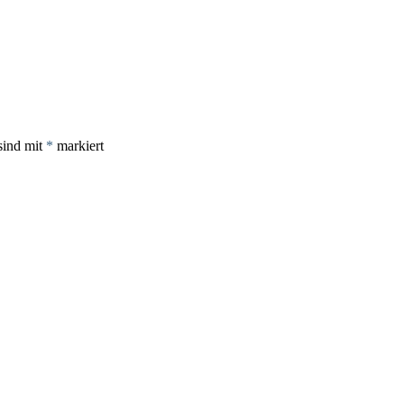
sind mit
*
markiert