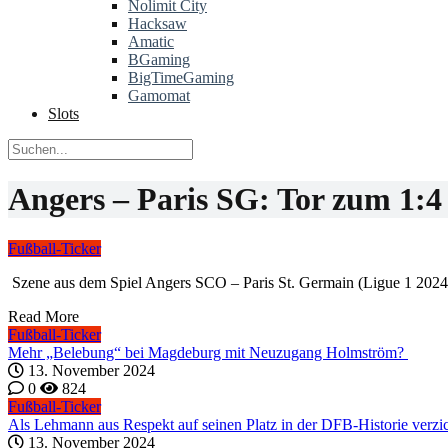
Nolimit City
Hacksaw
Amatic
BGaming
BigTimeGaming
Gamomat
Slots
Angers – Paris SG: Tor zum 1:4
Fußball-Ticker
Szene aus dem Spiel Angers SCO – Paris St. Germain (Ligue 1 2024/
Read More
Fußball-Ticker
Mehr „Belebung“ bei Magdeburg mit Neuzugang Holmström?
13. November 2024
0
824
Fußball-Ticker
Als Lehmann aus Respekt auf seinen Platz in der DFB-Historie verzi
13. November 2024