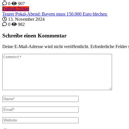
0
907
Fußball-Ticker
Teurer Pokal-Abend: Bayern muss 150.000 Euro blechen
13. November 2024
0
982
Schreibe einen Kommentar
Deine E-Mail-Adresse wird nicht veröffentlicht.
Erforderliche Felder 