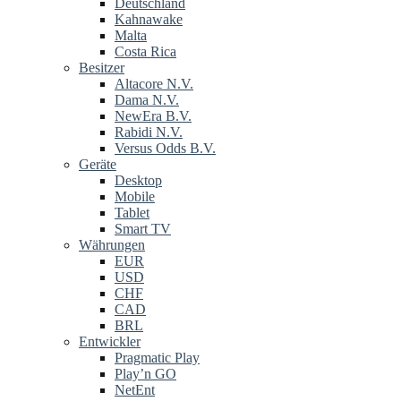
Deutschland
Kahnawake
Malta
Costa Rica
Besitzer
Altacore N.V.
Dama N.V.
NewEra B.V.
Rabidi N.V.
Versus Odds B.V.
Geräte
Desktop
Mobile
Tablet
Smart TV
Währungen
EUR
USD
CHF
CAD
BRL
Entwickler
Pragmatic Play
Play’n GO
NetEnt