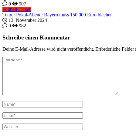
0
907
Fußball-Ticker
Teurer Pokal-Abend: Bayern muss 150.000 Euro blechen
13. November 2024
0
982
Schreibe einen Kommentar
Deine E-Mail-Adresse wird nicht veröffentlicht.
Erforderliche Felder 